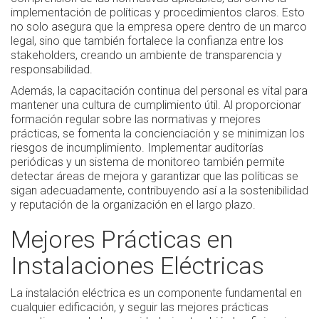
implementación de políticas y procedimientos claros. Esto
no solo asegura que la empresa opere dentro de un marco
legal, sino que también fortalece la confianza entre los
stakeholders, creando un ambiente de transparencia y
responsabilidad.
Además, la capacitación continua del personal es vital para
mantener una cultura de cumplimiento útil. Al proporcionar
formación regular sobre las normativas y mejores
prácticas, se fomenta la concienciación y se minimizan los
riesgos de incumplimiento. Implementar auditorías
periódicas y un sistema de monitoreo también permite
detectar áreas de mejora y garantizar que las políticas se
sigan adecuadamente, contribuyendo así a la sostenibilidad
y reputación de la organización en el largo plazo.
Mejores Prácticas en
Instalaciones Eléctricas
La instalación eléctrica es un componente fundamental en
cualquier edificación, y seguir las mejores prácticas