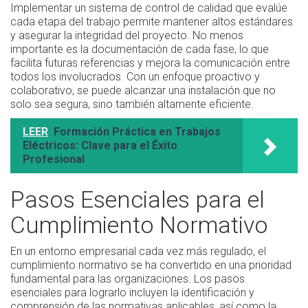
Implementar un sistema de control de calidad que evalúe
cada etapa del trabajo permite mantener altos estándares
y asegurar la integridad del proyecto. No menos
importante es la documentación de cada fase, lo que
facilita futuras referencias y mejora la comunicación entre
todos los involucrados. Con un enfoque proactivo y
colaborativo, se puede alcanzar una instalación que no
solo sea segura, sino también altamente eficiente.
LEER
Formación Práctica en Trabajos
Eléctricos: Clave para el Éxito
Profesional
Pasos Esenciales para el
Cumplimiento Normativo
En un entorno empresarial cada vez más regulado, el
cumplimiento normativo se ha convertido en una prioridad
fundamental para las organizaciones. Los pasos
esenciales para lograrlo incluyen la identificación y
comprensión de las normativas aplicables, así como la