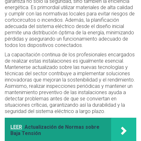
garantiza no solo la seguridad, sino también la eficiencia
energética. Es primordial utilizar materiales de alta calidad
y cumplir con las normativas locales para evitar riesgos de
cortocircuitos o incendios. Además, la planificación
adecuada del sistema eléctrico desde el diseño inicial
permite una distribución óptima de la energía, minimizando
pérdidas y asegurando un funcionamiento adecuado de
todos los dispositivos conectados.
La capacitación continua de los profesionales encargados
de realizar estas instalaciones es igualmente esencial.
Mantenerse actualizado sobre las nuevas tecnologías y
técnicas del sector contribuye a implementar soluciones
innovadoras que mejoran la sostenibilidad y el rendimiento.
Asimismo, realizar inspecciones periódicas y mantener un
mantenimiento preventivo de las instalaciones ayuda a
detectar problemas antes de que se conviertan en
situaciones críticas, garantizando así la durabilidad y la
seguridad del sistema eléctrico a largo plazo.
LEER
Actualización de Normas sobre
Baja Tensión