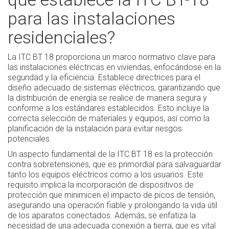
para las instalaciones
residenciales?
La ITC BT 18 proporciona un marco normativo clave para
las instalaciones eléctricas en viviendas, enfocándose en la
seguridad y la eficiencia. Establece directrices para el
diseño adecuado de sistemas eléctricos, garantizando que
la distribución de energía se realice de manera segura y
conforme a los estándares establecidos. Esto incluye la
correcta selección de materiales y equipos, así como la
planificación de la instalación para evitar riesgos
potenciales.
Un aspecto fundamental de la ITC BT 18 es la protección
contra sobretensiones, que es primordial para salvaguardar
tanto los equipos eléctricos como a los usuarios. Este
requisito implica la incorporación de dispositivos de
protección que minimicen el impacto de picos de tensión,
asegurando una operación fiable y prolongando la vida útil
de los aparatos conectados. Además, se enfatiza la
necesidad de una adecuada conexión a tierra, que es vital