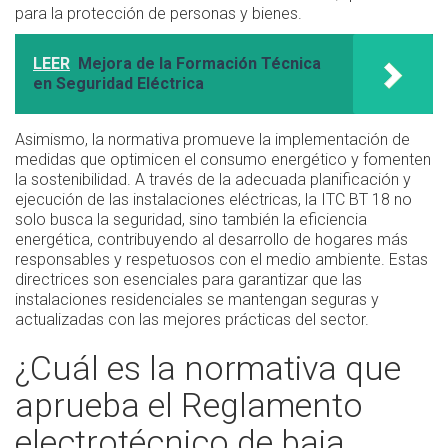
para la protección de personas y bienes.
LEER
Mejora de la Formación Técnica
en Seguridad Eléctrica
Asimismo, la normativa promueve la implementación de
medidas que optimicen el consumo energético y fomenten
la sostenibilidad. A través de la adecuada planificación y
ejecución de las instalaciones eléctricas, la ITC BT 18 no
solo busca la seguridad, sino también la eficiencia
energética, contribuyendo al desarrollo de hogares más
responsables y respetuosos con el medio ambiente. Estas
directrices son esenciales para garantizar que las
instalaciones residenciales se mantengan seguras y
actualizadas con las mejores prácticas del sector.
¿Cuál es la normativa que
aprueba el Reglamento
electrotécnico de baja