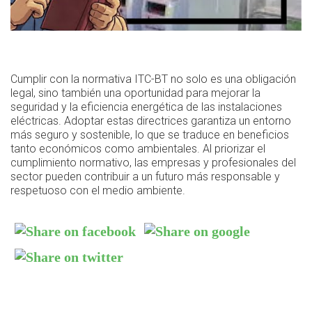
Cumplir con la normativa ITC-BT no solo es una obligación
legal, sino también una oportunidad para mejorar la
seguridad y la eficiencia energética de las instalaciones
eléctricas. Adoptar estas directrices garantiza un entorno
más seguro y sostenible, lo que se traduce en beneficios
tanto económicos como ambientales. Al priorizar el
cumplimiento normativo, las empresas y profesionales del
sector pueden contribuir a un futuro más responsable y
respetuoso con el medio ambiente.