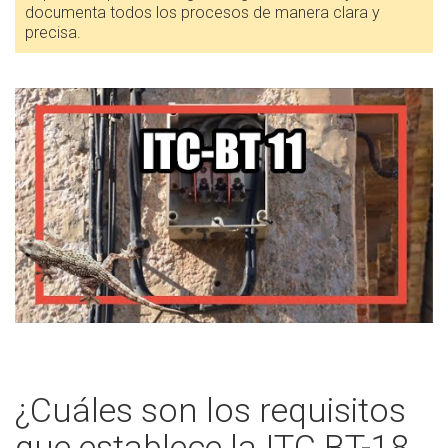
documenta todos los procesos de manera clara y
precisa.
¿Cuáles son los requisitos
que establece la ITC BT-18