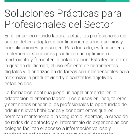
Soluciones Prácticas para
Profesionales del Sector
En el dinámico mundo laboral actual, los profesionales del
sector deben adaptarse continuomente a los cambios y
complicaciones que surgen. Para lograrlo, es fundamental
implementar soluciones prácticas que optimicen el
rendimiento y fomenten la colaboración. Estrategias como
la gestión del tiempo, el uso eficiente de herramientas
digitales y la priorización de tareas son indispensables para
maximizar la productividad y alcanzar los objetivos
establecidos.
La formación continua juega un papel primordial en la
adaptación al entorno laboral. Los cursos en línea, talleres
y seminarios brindan a los profesionales la oportunidad de
adquirir nuevas habilidades y conocimientos que les
permitan mantenerse a la vanguardia. Además, la creación
de redes de contacto y el intercambio de experiencias con
colegas facilitan el acceso a información valiosa y