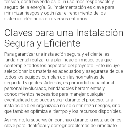
tensión, contribuyendo así a un uso más responsable y
seguro de la energía. Su implementación es clave para
minimizar riesgos y optimizar el rendimiento de los
sistemas eléctricos en diversos entornos.
Claves para una Instalación
Segura y Eficiente
Para garantizar una instalación segura y eficiente, es
fundamental realizar una planificación meticulosa que
contemple todos los aspectos del proyecto. Esto incluye
seleccionar los materiales adecuados y asegurarse de que
todos los equipos cumplan con las normativas de
seguridad vigentes. Además, es primordial capacitar al
personal involucrado, brindándoles herramientas y
conocimientos necesarios para manejar cualquier
eventualidad que pueda surgir durante el proceso. Una
instalación bien organizada no solo minimiza riesgos, sino
que también optimiza el tiempo y los recursos disponibles.
Asimismo, la supervisión continuo durante la instalación es
clave para identificar y corregir problemas de inmediato.