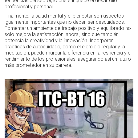
tendencias del sector, lo que enriquece el desarrollo
profesional y personal.
Finalmente, la salud mental y el bienestar son aspectos
igualmente importantes que no deben ser descuidados.
Fomentar un ambiente de trabajo positivo y equilibrado no
solo mejora la satisfacción laboral, sino que también
potencia la creatividad y la innovación. Incorporar
prácticas de autocuidado, como el ejercicio regular y la
meditación, puede marcar la diferencia en la resiliencia y el
rendimiento de los profesionales, asegurando así un futuro
más prometedor en su carrera.