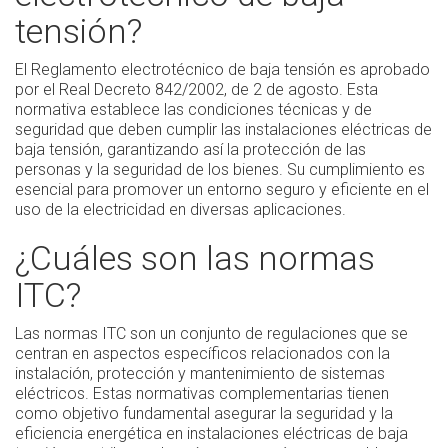
tensión?
El Reglamento electrotécnico de baja tensión es aprobado
por el Real Decreto 842/2002, de 2 de agosto. Esta
normativa establece las condiciones técnicas y de
seguridad que deben cumplir las instalaciones eléctricas de
baja tensión, garantizando así la protección de las
personas y la seguridad de los bienes. Su cumplimiento es
esencial para promover un entorno seguro y eficiente en el
uso de la electricidad en diversas aplicaciones.
¿Cuáles son las normas
ITC?
Las normas ITC son un conjunto de regulaciones que se
centran en aspectos específicos relacionados con la
instalación, protección y mantenimiento de sistemas
eléctricos. Estas normativas complementarias tienen
como objetivo fundamental asegurar la seguridad y la
eficiencia energética en instalaciones eléctricas de baja