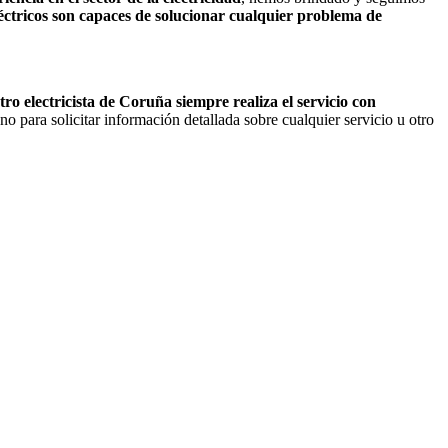
eléctricos son capaces de solucionar cualquier problema de
ro electricista de Coruña siempre realiza el servicio con
o para solicitar información detallada sobre cualquier servicio u otro