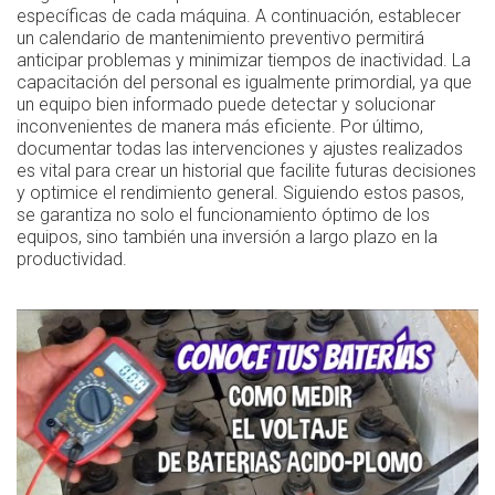
específicas de cada máquina. A continuación, establecer
un calendario de mantenimiento preventivo permitirá
anticipar problemas y minimizar tiempos de inactividad. La
capacitación del personal es igualmente primordial, ya que
un equipo bien informado puede detectar y solucionar
inconvenientes de manera más eficiente. Por último,
documentar todas las intervenciones y ajustes realizados
es vital para crear un historial que facilite futuras decisiones
y optimice el rendimiento general. Siguiendo estos pasos,
se garantiza no solo el funcionamiento óptimo de los
equipos, sino también una inversión a largo plazo en la
productividad.