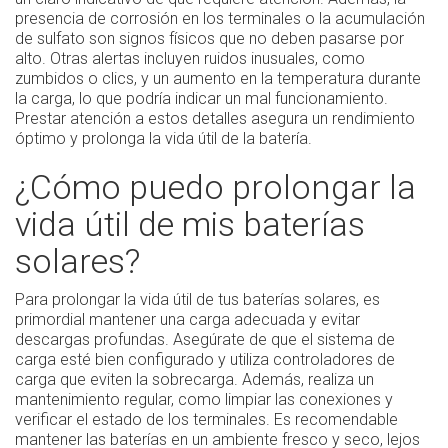
presencia de corrosión en los terminales o la acumulación
de sulfato son signos físicos que no deben pasarse por
alto. Otras alertas incluyen ruidos inusuales, como
zumbidos o clics, y un aumento en la temperatura durante
la carga, lo que podría indicar un mal funcionamiento.
Prestar atención a estos detalles asegura un rendimiento
óptimo y prolonga la vida útil de la batería.
¿Cómo puedo prolongar la
vida útil de mis baterías
solares?
Para prolongar la vida útil de tus baterías solares, es
primordial mantener una carga adecuada y evitar
descargas profundas. Asegúrate de que el sistema de
carga esté bien configurado y utiliza controladores de
carga que eviten la sobrecarga. Además, realiza un
mantenimiento regular, como limpiar las conexiones y
verificar el estado de los terminales. Es recomendable
mantener las baterías en un ambiente fresco y seco, lejos