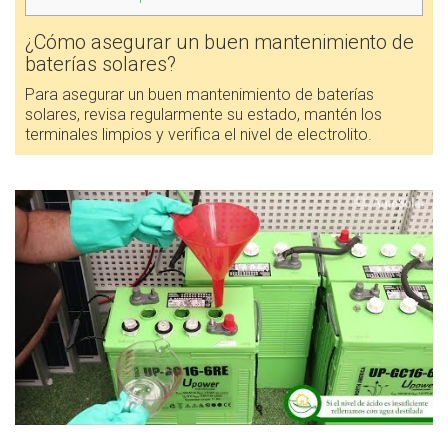
¿Cómo asegurar un buen mantenimiento de
baterías solares?
Para asegurar un buen mantenimiento de baterías
solares, revisa regularmente su estado, mantén los
terminales limpios y verifica el nivel de electrolito.