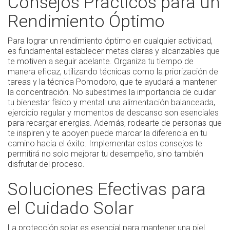
Consejos Prácticos para un
Rendimiento Óptimo
Para lograr un rendimiento óptimo en cualquier actividad,
es fundamental establecer metas claras y alcanzables que
te motiven a seguir adelante. Organiza tu tiempo de
manera eficaz, utilizando técnicas como la priorización de
tareas y la técnica Pomodoro, que te ayudará a mantener
la concentración. No subestimes la importancia de cuidar
tu bienestar físico y mental: una alimentación balanceada,
ejercicio regular y momentos de descanso son esenciales
para recargar energías. Además, rodearte de personas que
te inspiren y te apoyen puede marcar la diferencia en tu
camino hacia el éxito. Implementar estos consejos te
permitirá no solo mejorar tu desempeño, sino también
disfrutar del proceso.
Soluciones Efectivas para
el Cuidado Solar
La protección solar es esencial para mantener una piel