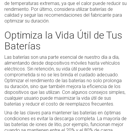
de temperaturas extremas, ya que el calor puede reducir su
rendimiento. Por último, considera utilizar baterías de
calidad y seguir las recomendaciones del fabricante para
optimizar su duración.
Optimiza la Vida Útil de Tus
Baterías
Las baterías son una parte esencial de nuestro día a día,
alimentando desde dispositivos móviles hasta vehículos
eléctricos. Sin retención, su vida útil puede verse
comprometida si no se les brinda el cuidado adecuado.
Optimizar el rendimiento de las baterías no solo prolonga
su duración, sino que también mejora la eficiencia de los
dispositivos que las utilizan. Con algunos consejos simples,
cualquier usuario puede maximizar la vida útil de sus
baterías y reducir el costo de reemplazos frecuentes.
Una de las claves para mantener las baterías en óptimas
condiciones es evitar la descarga completa. La mayoría de
las baterías de iones de litio, por ejemplo, funcionan mejor
cuando se mantienen entre el 20% y el 80% de carga.