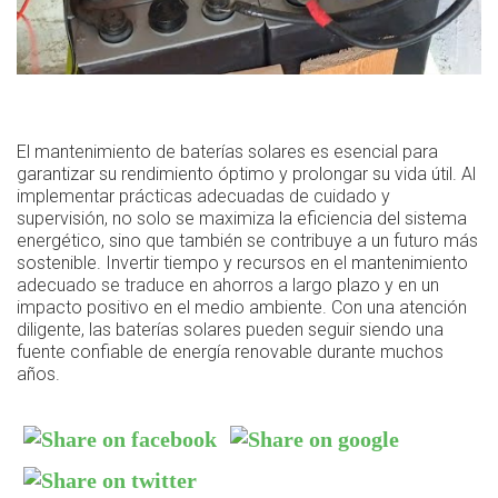
El mantenimiento de baterías solares es esencial para
garantizar su rendimiento óptimo y prolongar su vida útil. Al
implementar prácticas adecuadas de cuidado y
supervisión, no solo se maximiza la eficiencia del sistema
energético, sino que también se contribuye a un futuro más
sostenible. Invertir tiempo y recursos en el mantenimiento
adecuado se traduce en ahorros a largo plazo y en un
impacto positivo en el medio ambiente. Con una atención
diligente, las baterías solares pueden seguir siendo una
fuente confiable de energía renovable durante muchos
años.