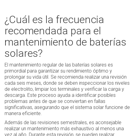
¿Cuál es la frecuencia
recomendada para el
mantenimiento de baterías
solares?
El mantenimiento regular de las baterías solares es
primordial para garantizar su rendimiento óptimo y
prolongar su vida útil. Se recomienda realizar una revisión
cada seis meses, donde se deben inspeccionar los niveles
de electrolito, limpiar los terminales y verificar la carga y
descarga. Este proceso ayuda a identificar posibles
problemas antes de que se conviertan en fallas
significativas, asegurando que el sistema solar funcione de
manera eficiente.
Además de las revisiones semestrales, es aconsejable
realizar un mantenimiento más exhaustivo al menos una
vez al año. Durante esta revisión, se pueden realizar