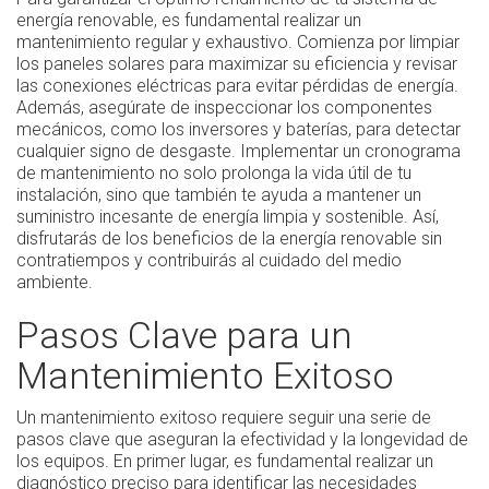
energía renovable, es fundamental realizar un
mantenimiento regular y exhaustivo. Comienza por limpiar
los paneles solares para maximizar su eficiencia y revisar
las conexiones eléctricas para evitar pérdidas de energía.
Además, asegúrate de inspeccionar los componentes
mecánicos, como los inversores y baterías, para detectar
cualquier signo de desgaste. Implementar un cronograma
de mantenimiento no solo prolonga la vida útil de tu
instalación, sino que también te ayuda a mantener un
suministro incesante de energía limpia y sostenible. Así,
disfrutarás de los beneficios de la energía renovable sin
contratiempos y contribuirás al cuidado del medio
ambiente.
Pasos Clave para un
Mantenimiento Exitoso
Un mantenimiento exitoso requiere seguir una serie de
pasos clave que aseguran la efectividad y la longevidad de
los equipos. En primer lugar, es fundamental realizar un
diagnóstico preciso para identificar las necesidades