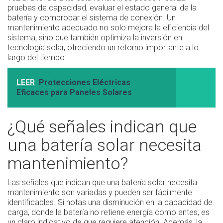
pruebas de capacidad, evaluar el estado general de la
batería y comprobar el sistema de conexión. Un
mantenimiento adecuado no solo mejora la eficiencia del
sistema, sino que también optimiza la inversión en
tecnología solar, ofreciendo un retorno importante a lo
largo del tiempo.
LEER
Protecciones Eléctricas
Eficaces para Paneles Solares
¿Qué señales indican que
una batería solar necesita
mantenimiento?
Las señales que indican que una batería solar necesita
mantenimiento son variadas y pueden ser fácilmente
identificables. Si notas una disminución en la capacidad de
carga, donde la batería no retiene energía como antes, es
un claro indicativo de que requiere atención. Además, la