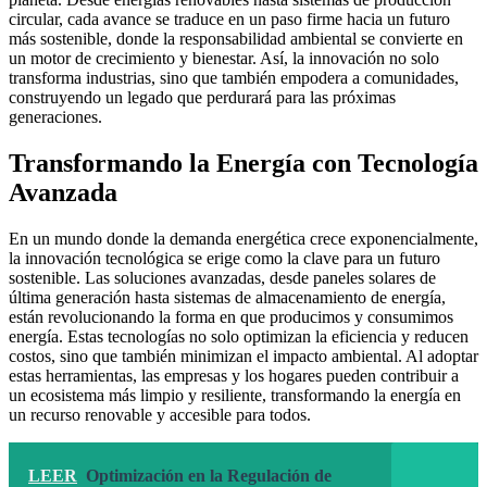
circular, cada avance se traduce en un paso firme hacia un futuro
más sostenible, donde la responsabilidad ambiental se convierte en
un motor de crecimiento y bienestar. Así, la innovación no solo
transforma industrias, sino que también empodera a comunidades,
construyendo un legado que perdurará para las próximas
generaciones.
Transformando la Energía con Tecnología
Avanzada
En un mundo donde la demanda energética crece exponencialmente,
la innovación tecnológica se erige como la clave para un futuro
sostenible. Las soluciones avanzadas, desde paneles solares de
última generación hasta sistemas de almacenamiento de energía,
están revolucionando la forma en que producimos y consumimos
energía. Estas tecnologías no solo optimizan la eficiencia y reducen
costos, sino que también minimizan el impacto ambiental. Al adoptar
estas herramientas, las empresas y los hogares pueden contribuir a
un ecosistema más limpio y resiliente, transformando la energía en
un recurso renovable y accesible para todos.
LEER
Optimización en la Regulación de