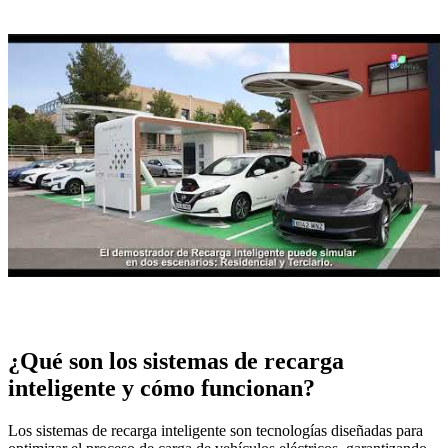
¿Qué son los sistemas de recarga
inteligente y cómo funcionan?
Los sistemas de recarga inteligente son tecnologías diseñadas para