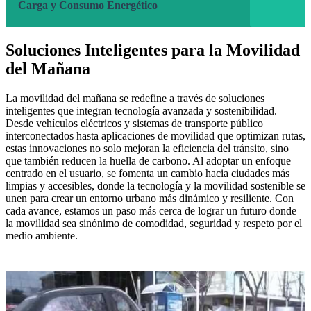
Carga y Consumo Energético
Soluciones Inteligentes para la Movilidad
del Mañana
La movilidad del mañana se redefine a través de soluciones
inteligentes que integran tecnología avanzada y sostenibilidad.
Desde vehículos eléctricos y sistemas de transporte público
interconectados hasta aplicaciones de movilidad que optimizan rutas,
estas innovaciones no solo mejoran la eficiencia del tránsito, sino
que también reducen la huella de carbono. Al adoptar un enfoque
centrado en el usuario, se fomenta un cambio hacia ciudades más
limpias y accesibles, donde la tecnología y la movilidad sostenible se
unen para crear un entorno urbano más dinámico y resiliente. Con
cada avance, estamos un paso más cerca de lograr un futuro donde
la movilidad sea sinónimo de comodidad, seguridad y respeto por el
medio ambiente.