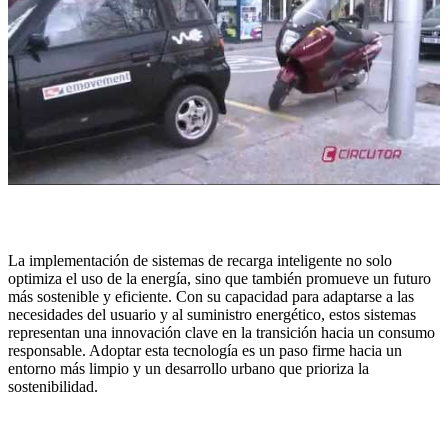
La implementación de sistemas de recarga inteligente no solo
optimiza el uso de la energía, sino que también promueve un futuro
más sostenible y eficiente. Con su capacidad para adaptarse a las
necesidades del usuario y al suministro energético, estos sistemas
representan una innovación clave en la transición hacia un consumo
responsable. Adoptar esta tecnología es un paso firme hacia un
entorno más limpio y un desarrollo urbano que prioriza la
sostenibilidad.