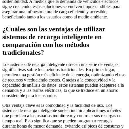
sostenibilidad. A medida que la demanda de vehículos eléctricos
sigue creciendo, estas soluciones se vuelven imprescindibles para
asegurar una infraestructura de carga eficiente y accesible,
beneficiando tanto a los usuarios como al medio ambiente.
¿Cuáles son las ventajas de utilizar
sistemas de recarga inteligente en
comparación con los métodos
tradicionales?
Los sistemas de recarga inteligente ofrecen una serie de ventajas
significativas sobre los métodos tradicionales. En primer lugar,
permiten una gestión más eficiente de la energía, optimizando el uso
de recursos y reduciendo costos. Gracias a la conectividad y la
capacidad de análisis de datos, estos sistemas pueden adaptarse a la
demanda y a las tarifas eléctricas, lo que se traduce en un ahorro
considerable para los usuarios.
Otra ventaja clave es la comodidad y la facilidad de uso. Los
sistemas de recarga inteligente suelen incluir aplicaciones móviles
que permiten a los usuarios monitorear y controlar sus recargas en
tiempo real. Esto significa que se pueden programar recargas
durante horas de menor demanda, evitando así picos de consumo y