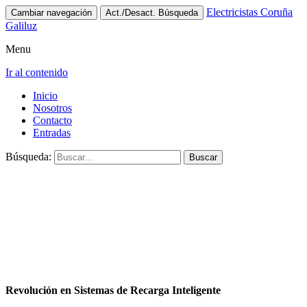
Electricistas Coruña
Cambiar navegación
Act./Desact. Búsqueda
Galiluz
Menu
Ir al contenido
Inicio
Nosotros
Contacto
Entradas
Búsqueda:
Revolución en Sistemas de Recarga Inteligente