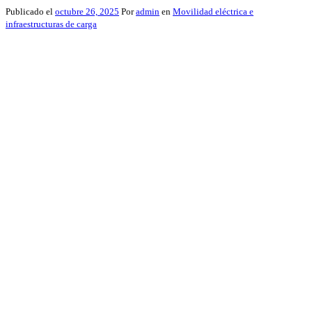
Publicado el
octubre 26, 2025
Por
admin
en
Movilidad eléctrica e
infraestructuras de carga