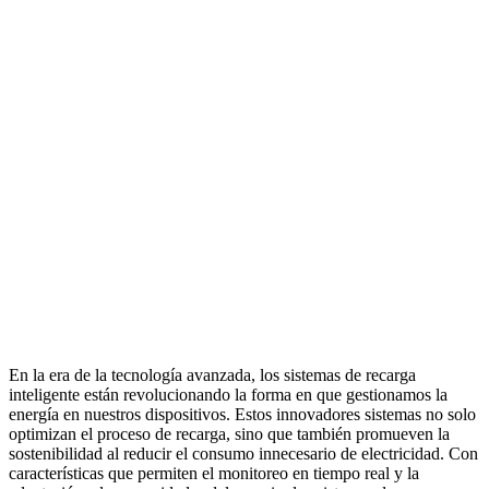
En la era de la tecnología avanzada, los sistemas de recarga
inteligente están revolucionando la forma en que gestionamos la
energía en nuestros dispositivos. Estos innovadores sistemas no solo
optimizan el proceso de recarga, sino que también promueven la
sostenibilidad al reducir el consumo innecesario de electricidad. Con
características que permiten el monitoreo en tiempo real y la