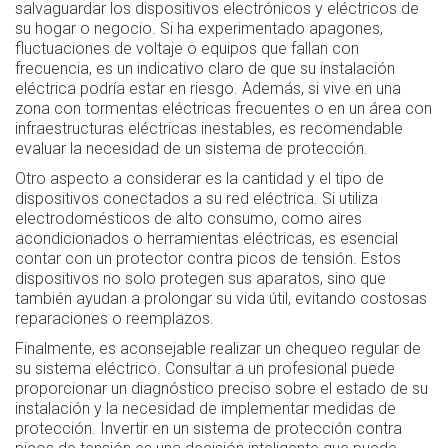
salvaguardar los dispositivos electrónicos y eléctricos de
su hogar o negocio. Si ha experimentado apagones,
fluctuaciones de voltaje o equipos que fallan con
frecuencia, es un indicativo claro de que su instalación
eléctrica podría estar en riesgo. Además, si vive en una
zona con tormentas eléctricas frecuentes o en un área con
infraestructuras eléctricas inestables, es recomendable
evaluar la necesidad de un sistema de protección.
Otro aspecto a considerar es la cantidad y el tipo de
dispositivos conectados a su red eléctrica. Si utiliza
electrodomésticos de alto consumo, como aires
acondicionados o herramientas eléctricas, es esencial
contar con un protector contra picos de tensión. Estos
dispositivos no solo protegen sus aparatos, sino que
también ayudan a prolongar su vida útil, evitando costosas
reparaciones o reemplazos.
Finalmente, es aconsejable realizar un chequeo regular de
su sistema eléctrico. Consultar a un profesional puede
proporcionar un diagnóstico preciso sobre el estado de su
instalación y la necesidad de implementar medidas de
protección. Invertir en un sistema de protección contra