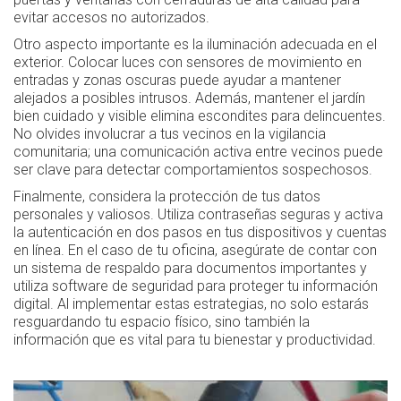
evitar accesos no autorizados.
Otro aspecto importante es la iluminación adecuada en el
exterior. Colocar luces con sensores de movimiento en
entradas y zonas oscuras puede ayudar a mantener
alejados a posibles intrusos. Además, mantener el jardín
bien cuidado y visible elimina escondites para delincuentes.
No olvides involucrar a tus vecinos en la vigilancia
comunitaria; una comunicación activa entre vecinos puede
ser clave para detectar comportamientos sospechosos.
Finalmente, considera la protección de tus datos
personales y valiosos. Utiliza contraseñas seguras y activa
la autenticación en dos pasos en tus dispositivos y cuentas
en línea. En el caso de tu oficina, asegúrate de contar con
un sistema de respaldo para documentos importantes y
utiliza software de seguridad para proteger tu información
digital. Al implementar estas estrategias, no solo estarás
resguardando tu espacio físico, sino también la
información que es vital para tu bienestar y productividad.