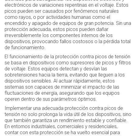
electrónicos de variaciones repentinas en el voltaje. Estos
picos pueden ser causados por fenómenos naturales
como rayos, o por actividades humanas como el
encendido y apagado de equipos de gran potencia. Sin una
protección adecuada, estos picos pueden dañar
irreversiblemente los componentes internos de los
dispositivos, provocando fallos costosos o la pérdida total
de funcionamiento.
El funcionamiento de la protección contra picos de tensión
se basa en dispositivos como supresores de picos y filtros
de voltaje. Estos equipos detectan y desvían las
sobretensiones hacia la tierra, evitando que lleguen a los
dispositivos sensibles. Al actuar rápidamente, estos
sistemas son capaces de minimizar el impacto de las
fluctuaciones de energía, asegurando que los equipos
operen dentro de sus parámetros óptimos.
Implementar una adecuada protección contra picos de
tensión no solo prolonga la vida útil de los dispositivos, sino
que también garantiza un rendimiento estable y confiable.
En entornos industriales, comerciales y residenciales,
contar con esta protección se ha vuelto esencial para