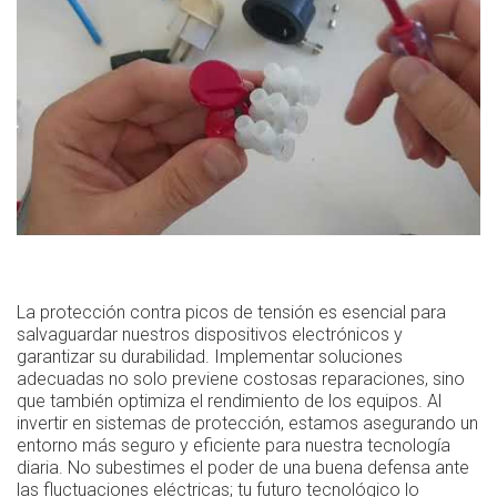
La protección contra picos de tensión es esencial para
salvaguardar nuestros dispositivos electrónicos y
garantizar su durabilidad. Implementar soluciones
adecuadas no solo previene costosas reparaciones, sino
que también optimiza el rendimiento de los equipos. Al
invertir en sistemas de protección, estamos asegurando un
entorno más seguro y eficiente para nuestra tecnología
diaria. No subestimes el poder de una buena defensa ante
las fluctuaciones eléctricas; tu futuro tecnológico lo