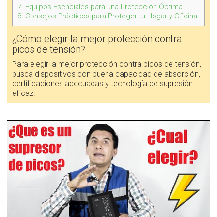
7.
Equipos Esenciales para una Protección Óptima
8.
Consejos Prácticos para Proteger tu Hogar y Oficina
¿Cómo elegir la mejor protección contra
picos de tensión?
Para elegir la mejor protección contra picos de tensión,
busca dispositivos con buena capacidad de absorción,
certificaciones adecuadas y tecnología de supresión
eficaz.