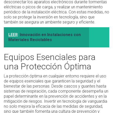
desconectar los aparatos electrónicos durante tormentas
eléctricas o picos de carga, y realizar un mantenimiento
periódico de la instalación eléctrica. Con estas medidas, no
solo se protege la inversión en tecnología, sino que
también se asegura un ambiente seguro y eficiente.
LEER
Innovación en Instalaciones con
Materiales Reciclables
Equipos Esenciales para
una Protección Óptima
La protección óptima en cualquier entorno requiere el uso
de equipos esenciales que garanticen la seguridad y el
bienestar de las personas. Desde cascos y guantes hasta
sistemas de respiración, cada componente desempeña un
papel determinante en la prevención de accidentes y en la
mitigación de riesgos. Invertir en tecnología de vanguardia
no solo mejora la eficacia de las medidas de seguridad,
sino que también fomenta una cultura de prevención y