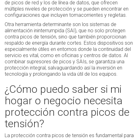
de picos de red y los de línea de datos, que ofrecen
múltiples niveles de protección y se pueden encontrar en
configuraciones que incluyen tomacorrientes y regletas.
Otra herramienta determinante son los sistemas de
alimentación ininterrumpida (SAI), que no solo protegen
contra picos de tensión, sino que también proporcionan
respaldo de energía durante cortes. Estos dispositivos son
especialmente útiles en entornos donde la continuidad del
servicio es vital, como en oficinas y centros de datos. Al
combinar supresores de picos y SAIs, se garantiza una
protección integral, salvaguardando así la inversión en
tecnología y prolongando la vida útil de los equipos.
¿Cómo puedo saber si mi
hogar o negocio necesita
protección contra picos de
tensión?
La protección contra picos de tensión es fundamental para