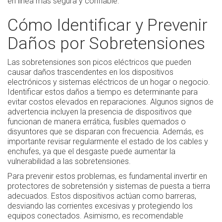
en línea más segura y confiable.
Cómo Identificar y Prevenir
Daños por Sobretensiones
Las sobretensiones son picos eléctricos que pueden
causar daños trascendentes en los dispositivos
electrónicos y sistemas eléctricos de un hogar o negocio.
Identificar estos daños a tiempo es determinante para
evitar costos elevados en reparaciones. Algunos signos de
advertencia incluyen la presencia de dispositivos que
funcionan de manera errática, fusibles quemados o
disyuntores que se disparan con frecuencia. Además, es
importante revisar regularmente el estado de los cables y
enchufes, ya que el desgaste puede aumentar la
vulnerabilidad a las sobretensiones.
Para prevenir estos problemas, es fundamental invertir en
protectores de sobretensión y sistemas de puesta a tierra
adecuados. Estos dispositivos actúan como barreras,
desviando las corrientes excesivas y protegiendo los
equipos conectados. Asimismo, es recomendable