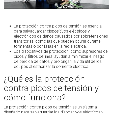
La protección contra picos de tensión es esencial
para salvaguardar dispositivos eléctricos y
electrónicos de daños causados por sobretensiones
transitorias, como las que pueden ocurrir durante
tormentas o por fallas en la red eléctrica.
Los dispositivos de protección, como supresores de
picos y filtros de línea, ayudan a minimizar el riesgo
de pérdida de datos y prolongan la vida útil de los
equipos al estabilizar la corriente eléctrica.
¿Qué es la protección
contra picos de tensión y
cómo funciona?
La protección contra picos de tensión es un sistema
diseñado para salvaguardar los dispositivos eléctricos y