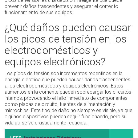
picos de tensión es una decisión inteligente que puede
prevenir daños trascendentes y asegurar el correcto
funcionamiento de sus equipos.
¿Qué daños pueden causar
los picos de tensión en los
electrodomésticos y
equipos electrónicos?
Los picos de tensión son incrementos repentinos en la
energía eléctrica que pueden causar daños trascendentes
a los electrodomésticos y equipos electrónicos. Estos
aumentos en la corriente pueden sobrecargar los circuitos
internos, provocando el fallo inmediato de componentes
como placas de circuito, fuentes de alimentación y
microchips. Este tipo de daño no siempre es visible, ya que
algunos dispositivos pueden seguir funcionando, pero su
vida útil se ve drásticamente reducida.