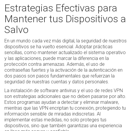
Estrategias Efectivas para
Mantener tus Dispositivos a
Salvo
En un mundo cada vez más digital, la seguridad de nuestros
dispositivos se ha vuelto esencial. Adoptar prácticas
sencillas, como mantener actualizado el sistema operativo
y las aplicaciones, puede marcar la diferencia en la
protección contra amenazas. Además, el uso de
contraseñas fuertes y la activación de la autenticación en
dos pasos son pasos fundamentales que refuerzan la
seguridad de nuestras cuentas y datos personales.
La instalación de software antivirus y el uso de redes VPN
son estrategias adicionales que no deben pasarse por alto.
Estos programas ayudan a detectar y eliminar malware,
mientras que las VPN encriptan tu conexión, protegiendo tu
información sensible de miradas indiscretas. Al
implementar estas medidas, no solo proteges tus
dispositivos, sino que también garantizas una experiencia