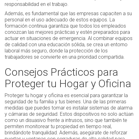
responsabilidad en el trabajo.
Además, es fundamental que las empresas capaciten a su
personal en el uso adecuado de estos equipos. La
formación continua garantiza que todos los empleados
conozcan las mejores prácticas y estén preparados para
actuar en situaciones de emergencia. Al combinar equipos
de calidad con una educación sólida, se crea un entorno
laboral más seguro, donde la protección de los
trabajadores se convierte en una prioridad compartida.
Consejos Prácticos para
Proteger tu Hogar y Oficina
Proteger tu hogar y oficina es esencial para garantizar la
seguridad de tu familia y tus bienes. Una de las primeras
medidas que puedes tomar es instalar sistemas de alarma
y cámaras de seguridad. Estos dispositivos no solo actúan
como un disuasivo frente a intrusos, sino que también te
permiten monitorear tu propiedad en tiempo real,
brindándote tranquilidad. Además, asegúrate de reforzar
puertas y ventanas con cerraduras de alta calidad para