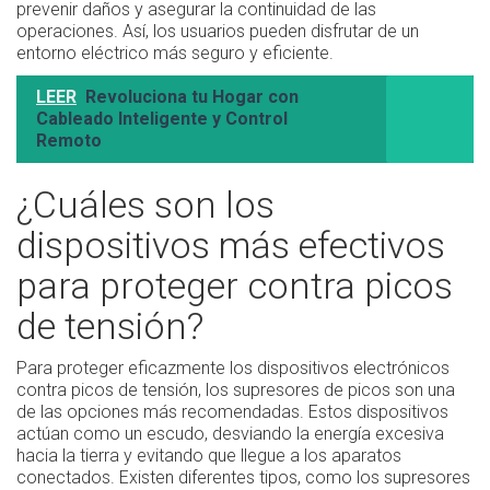
prevenir daños y asegurar la continuidad de las
operaciones. Así, los usuarios pueden disfrutar de un
entorno eléctrico más seguro y eficiente.
LEER
Revoluciona tu Hogar con
Cableado Inteligente y Control
Remoto
¿Cuáles son los
dispositivos más efectivos
para proteger contra picos
de tensión?
Para proteger eficazmente los dispositivos electrónicos
contra picos de tensión, los supresores de picos son una
de las opciones más recomendadas. Estos dispositivos
actúan como un escudo, desviando la energía excesiva
hacia la tierra y evitando que llegue a los aparatos
conectados. Existen diferentes tipos, como los supresores