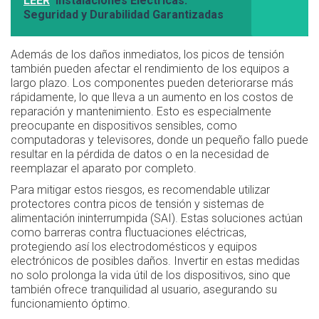
LEER
Instalaciones Eléctricas:
Seguridad y Durabilidad Garantizadas
Además de los daños inmediatos, los picos de tensión
también pueden afectar el rendimiento de los equipos a
largo plazo. Los componentes pueden deteriorarse más
rápidamente, lo que lleva a un aumento en los costos de
reparación y mantenimiento. Esto es especialmente
preocupante en dispositivos sensibles, como
computadoras y televisores, donde un pequeño fallo puede
resultar en la pérdida de datos o en la necesidad de
reemplazar el aparato por completo.
Para mitigar estos riesgos, es recomendable utilizar
protectores contra picos de tensión y sistemas de
alimentación ininterrumpida (SAI). Estas soluciones actúan
como barreras contra fluctuaciones eléctricas,
protegiendo así los electrodomésticos y equipos
electrónicos de posibles daños. Invertir en estas medidas
no solo prolonga la vida útil de los dispositivos, sino que
también ofrece tranquilidad al usuario, asegurando su
funcionamiento óptimo.