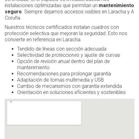
instalaciones optimizadas que permitan un
mantenimiento
seguro
. Siempre dejamos accesos visibles en Laracha y A
Coruña.
Nuestros técnicos certificados instalan cuadros con
protección selectiva que mejoran la seguridad. Esto nos
convierte en referencia en Laracha.
Tendido de líneas con sección adecuada
Selectividad de
protecciones
y ajuste de curvas
Opción de
revisión anual
dentro del plan de
mantenimiento
Recomendaciones para prolongar garantía
Adaptación de tomas multimedia y USB
Cambio de mecanismos con garantía extendida
Orientación en soluciones eficientes y sostenibles