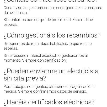
Cada aviso se gestiona con un encargado de la zona, para
dar confianza.
Sí, contamos con equipo de proximidad. Esto reduce
esperas.
¿Cómo gestionáis los recambios?
Disponemos de recambios habituales, lo que reduce
esperas.
Si se requiere material especial, lo gestionamos al
momento. Siempre con certificación.
¿Pueden enviarme un electricista
sin cita previa?
Para trabajos no urgentes, ofrecemos programación a
medida. Siempre confirmamos datos de servicio.
¿Hacéis certificados eléctricos?