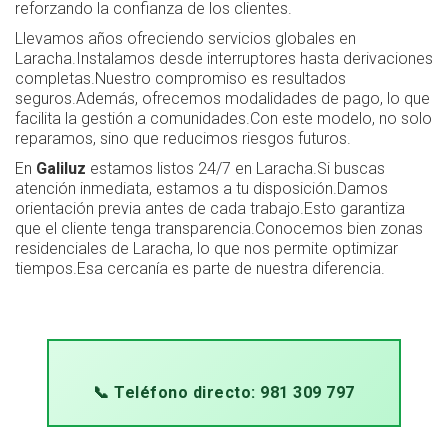
reforzando la confianza de los clientes.
Llevamos años ofreciendo servicios globales en
Laracha.Instalamos desde interruptores hasta derivaciones
completas.Nuestro compromiso es resultados
seguros.Además, ofrecemos modalidades de pago, lo que
facilita la gestión a comunidades.Con este modelo, no solo
reparamos, sino que reducimos riesgos futuros.
En
Galiluz
estamos listos 24/7 en Laracha.Si buscas
atención inmediata, estamos a tu disposición.Damos
orientación previa antes de cada trabajo.Esto garantiza
que el cliente tenga transparencia.Conocemos bien zonas
residenciales de Laracha, lo que nos permite optimizar
tiempos.Esa cercanía es parte de nuestra diferencia.
📞 Teléfono directo: 981 309 797