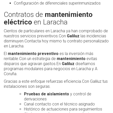
Configuración de diferenciales superinmunizados
Contratos de
mantenimiento
eléctrico
en Laracha
Cientos de particulares en Laracha ya han comprobado de
nuestros servicios preventivos.Con
Galiluz
las incidencias
disminuyen.Contacta hoy mismo tu contrato personalizado
en Laracha.
El
mantenimiento preventivo
es la inversión más
rentable.Con un estrategia de
mantenimiento
evitas
disparos que agravan gastos.En
Galiluz
diseñamos
programas modulares para negocios en Laracha y A
Coruña.
Gracias a este enfoque refuerzas eficiencia.Con Galiluz tus
instalaciones son seguras.
Pruebas de aislamiento
y control de
derivaciones
Canal contacto con el técnico asignado
Histórico de actuaciones para seguimientos