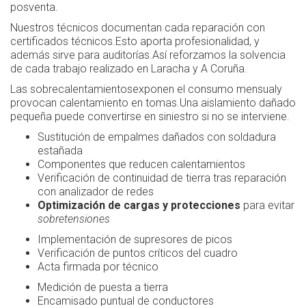
posventa.
Nuestros técnicos documentan cada reparación con
certificados técnicos.Esto aporta profesionalidad, y
además sirve para auditorías.Así reforzamos la solvencia
de cada trabajo realizado en Laracha y A Coruña.
Las sobrecalentamientosexponen el consumo mensualy
provocan calentamiento en tomas.Una aislamiento dañado
pequeña puede convertirse en siniestro si no se interviene.
Sustitución de empalmes dañados con soldadura
estañada
Componentes que reducen calentamientos
Verificación de continuidad de tierra tras reparación
con analizador de redes
Optimización de cargas y protecciones
para evitar
sobretensiones
Implementación de supresores de picos
Verificación de puntos críticos del cuadro
Acta firmada por técnico
Medición de puesta a tierra
Encamisado puntual de conductores