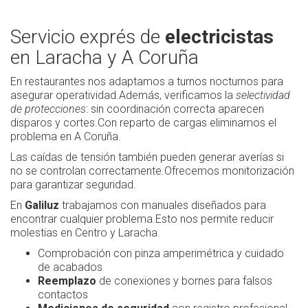
Servicio exprés de
electricistas
en Laracha y A Coruña
En restaurantes nos adaptamos a turnos nocturnos para
asegurar operatividad.Además, verificamos la
selectividad
de protecciones
: sin coordinación correcta aparecen
disparos y cortes.Con reparto de cargas eliminamos el
problema en A Coruña.
Las caídas de tensión también pueden generar averías si
no se controlan correctamente.Ofrecemos monitorización
para garantizar seguridad.
En
Galiluz
trabajamos con manuales diseñados para
encontrar cualquier problema.Esto nos permite reducir
molestias en Centro y Laracha.
Comprobación con pinza amperimétrica y cuidado
de acabados
Reemplazo
de conexiones y bornes para falsos
contactos