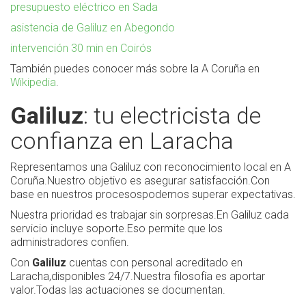
presupuesto eléctrico en Sada
asistencia de Galiluz en Abegondo
intervención 30 min en Coirós
También puedes conocer más sobre la A Coruña en
Wikipedia
.
Galiluz
: tu electricista de
confianza en Laracha
Representamos una Galiluz con reconocimiento local en A
Coruña.Nuestro objetivo es asegurar satisfacción.Con
base en nuestros procesospodemos superar expectativas.
Nuestra prioridad es trabajar sin sorpresas.En Galiluz cada
servicio incluye soporte.Eso permite que los
administradores confíen.
Con
Galiluz
cuentas con personal acreditado en
Laracha,disponibles 24/7.Nuestra filosofía es aportar
valor.Todas las actuaciones se documentan.