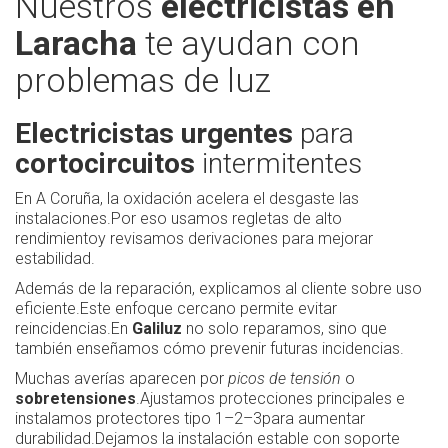
Nuestros
electricistas en
Laracha
te ayudan con
problemas de luz
Electricistas urgentes
para
cortocircuitos
intermitentes
En A Coruña, la oxidación acelera el desgaste las
instalaciones.Por eso usamos regletas de alto
rendimientoy revisamos derivaciones para mejorar
estabilidad.
Además de la reparación, explicamos al cliente sobre uso
eficiente.Este enfoque cercano permite evitar
reincidencias.En
Galiluz
no solo reparamos, sino que
también enseñamos cómo prevenir futuras incidencias.
Muchas averías aparecen por
picos de tensión
o
sobretensiones
.Ajustamos protecciones principales e
instalamos protectores tipo 1–2–3para aumentar
durabilidad.Dejamos la instalación estable con soporte