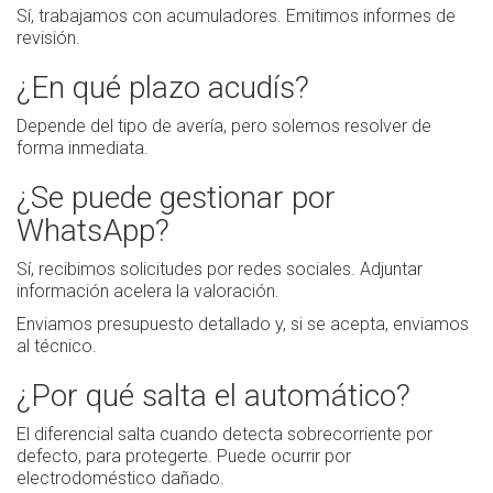
Sí, trabajamos con acumuladores. Emitimos informes de
revisión.
¿En qué plazo acudís?
Depende del tipo de avería, pero solemos resolver de
forma inmediata.
¿Se puede gestionar por
WhatsApp?
Sí, recibimos solicitudes por redes sociales. Adjuntar
información acelera la valoración.
Enviamos presupuesto detallado y, si se acepta, enviamos
al técnico.
¿Por qué salta el automático?
El diferencial salta cuando detecta sobrecorriente por
defecto, para protegerte. Puede ocurrir por
electrodoméstico dañado.