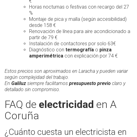
€
Horas nocturnas o festivas con recargo del 27
%
Montaje de pica y malla (según accesibilidad)
desde 158 €
Renovación de línea para aire acondicionado a
partir de 79 €
Instalación de contactores por solo 63€
Diagnóstico con
termografía
o
pinza
amperimétrica
con explicación por 74 €
Estos precios son aproximados en Laracha y pueden variar
según complejidad del trabajo.
En
Galiluz
siempre facilitamos
presupuesto previo
claro y
detallado sin compromiso.
FAQ de
electricidad
en A
Coruña
¿Cuánto cuesta un electricista en