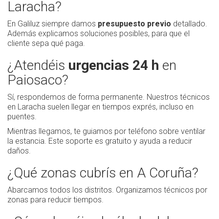
Laracha?
En Galiluz siempre damos
presupuesto previo
detallado.
Además explicamos soluciones posibles, para que el
cliente sepa qué paga.
¿Atendéis
urgencias 24 h
en
Paiosaco?
Sí, respondemos de forma permanente. Nuestros técnicos
en Laracha suelen llegar en tiempos exprés, incluso en
puentes.
Mientras llegamos, te guiamos por teléfono sobre ventilar
la estancia. Este soporte es gratuito y ayuda a reducir
daños.
¿Qué zonas cubrís en A Coruña?
Abarcamos todos los distritos. Organizamos técnicos por
zonas para reducir tiempos.