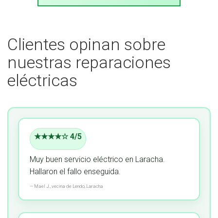
Clientes opinan sobre
nuestras reparaciones
eléctricas
★★★★☆ 4/5
Muy buen servicio eléctrico en Laracha.
Hallaron el fallo enseguida.
—
Mael J.,
vecina
de Lendo, Laracha