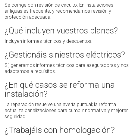
Se corrige con revisión de circuito. En instalaciones
antiguas es frecuente, y recomendamos revisión y
protección adecuada.
¿Qué incluyen vuestros planes?
Incluyen informes técnicos y descuentos.
¿Gestionáis siniestros eléctricos?
Sí, generamos informes técnicos para aseguradoras y nos
adaptamos a requisitos.
¿En qué casos se reforma una
instalación?
La reparación resuelve una avería puntual; la reforma
actualiza canalizaciones para cumplir normativa y mejorar
seguridad.
¿Trabajáis con homologación?