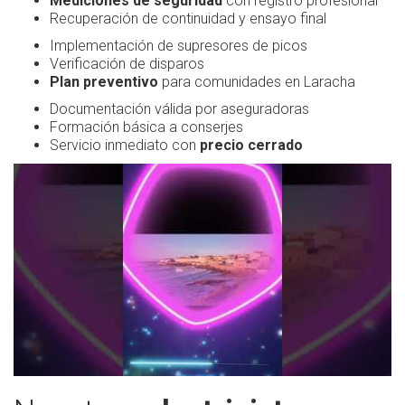
Mediciones de seguridad
con registro profesional
Recuperación de continuidad y ensayo final
Implementación de supresores de picos
Verificación de disparos
Plan preventivo
para comunidades en Laracha
Documentación válida por aseguradoras
Formación básica a conserjes
Servicio inmediato con
precio cerrado