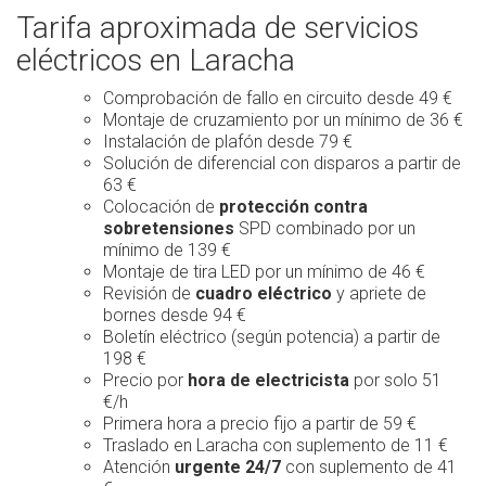
Tarifa aproximada de servicios
eléctricos en Laracha
Comprobación de fallo en circuito desde 49 €
Montaje de cruzamiento por un mínimo de 36 €
Instalación de plafón desde 79 €
Solución de diferencial con disparos a partir de
63 €
Colocación de
protección contra
sobretensiones
SPD combinado por un
mínimo de 139 €
Montaje de tira LED por un mínimo de 46 €
Revisión de
cuadro eléctrico
y apriete de
bornes desde 94 €
Boletín eléctrico (según potencia) a partir de
198 €
Precio por
hora de electricista
por solo 51
€/h
Primera hora a precio fijo a partir de 59 €
Traslado en Laracha con suplemento de 11 €
Atención
urgente 24/7
con suplemento de 41