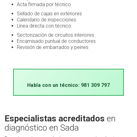
Acta firmada por técnico
Sellado de cajas en exteriores
Calendario de inspecciones
Línea directa con técnico
Sectorización de circuitos interiores
Encamisado puntual de conductores
Revisión de embarrados y peines
Habla con un técnico: 981 309 797
Especialistas acreditados
en
diagnóstico en Sada