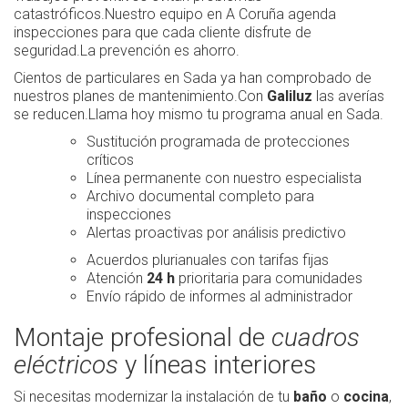
catastróficos.Nuestro equipo en A Coruña agenda
inspecciones para que cada cliente disfrute de
seguridad.La prevención es ahorro.
Cientos de particulares en Sada ya han comprobado de
nuestros planes de mantenimiento.Con
Galiluz
las averías
se reducen.Llama hoy mismo tu programa anual en Sada.
Sustitución programada de protecciones
críticos
Línea permanente con nuestro especialista
Archivo documental completo para
inspecciones
Alertas proactivas por análisis predictivo
Acuerdos plurianuales con tarifas fijas
Atención
24 h
prioritaria para comunidades
Envío rápido de informes al administrador
Montaje profesional de
cuadros
eléctricos
y líneas interiores
Si necesitas modernizar la instalación de tu
baño
o
cocina
,