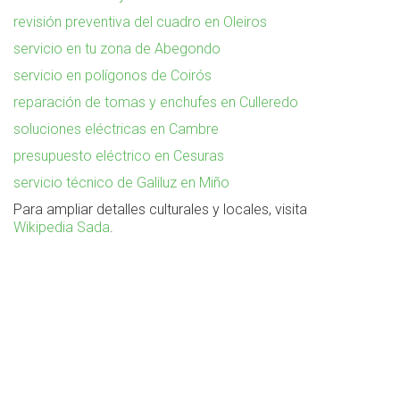
revisión preventiva del cuadro en Oleiros
servicio en tu zona de Abegondo
servicio en polígonos de Coirós
reparación de tomas y enchufes en Culleredo
soluciones eléctricas en Cambre
presupuesto eléctrico en Cesuras
servicio técnico de Galiluz en Miño
Para ampliar detalles culturales y locales, visita
Wikipedia Sada
.