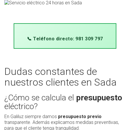
📞 Teléfono directo: 981 309 797
Dudas constantes de
nuestros clientes en Sada
¿Cómo se calcula el
presupuesto
eléctrico?
En Galiluz siempre damos
presupuesto previo
transparente. Además explicamos medidas preventivas,
para que el cliente tenga tranquilidad.