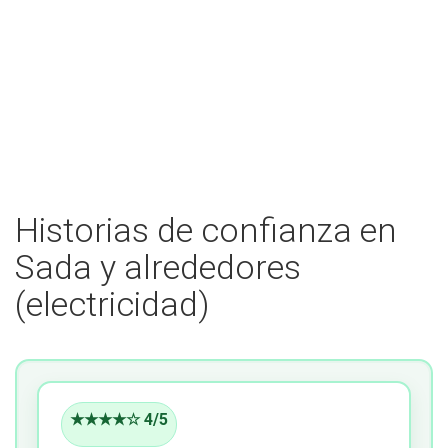
Historias de confianza en
Sada y alrededores
(electricidad)
★★★★☆ 4/5