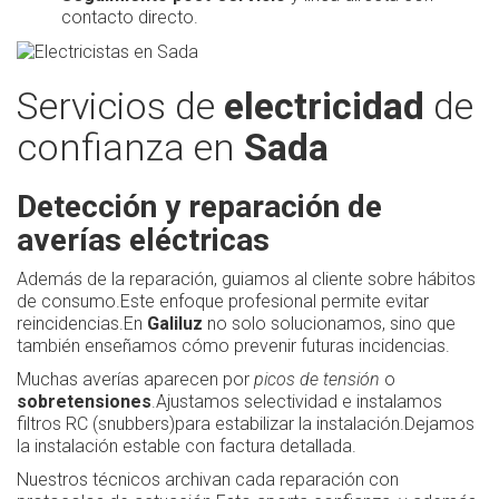
contacto directo.
Servicios de
electricidad
de
confianza en
Sada
Detección y reparación de
averías eléctricas
Además de la reparación, guiamos al cliente sobre hábitos
de consumo.Este enfoque profesional permite evitar
reincidencias.En
Galiluz
no solo solucionamos, sino que
también enseñamos cómo prevenir futuras incidencias.
Muchas averías aparecen por
picos de tensión
o
sobretensiones
.Ajustamos selectividad e instalamos
filtros RC (snubbers)para estabilizar la instalación.Dejamos
la instalación estable con factura detallada.
Nuestros técnicos archivan cada reparación con