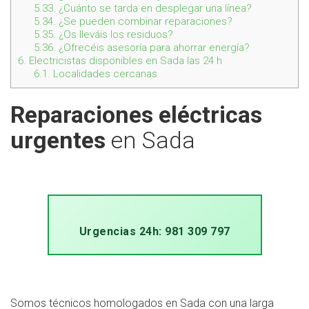
5.33.
¿Cuánto se tarda en desplegar una línea?
5.34.
¿Se pueden combinar reparaciones?
5.35.
¿Os lleváis los residuos?
5.36.
¿Ofrecéis asesoría para ahorrar energía?
6.
Electricistas disponibles en Sada las 24 h
6.1.
Localidades cercanas
Reparaciones eléctricas
urgentes
en Sada
Urgencias 24h: 981 309 797
Somos técnicos homologados en Sada con una larga