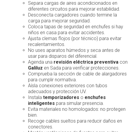
Separa cargas de aires acondicionados en
diferentes circuitos para mejorar estabilidad.
Desconecta cargadores cuando termine la
carga para mejorar seguridad.
Coloca tapas de seguridad en enchufes si hay
niños en casa para evitar accidentes.
Ajusta clemas flojos (por técnico) para evitar
recalentamientos.
No uses aparatos húmedos y seca antes de
usar para disparos del diferencial.
Agenda una
revisión eléctrica preventiva
con
Galiluz
en Sada para verificar protecciones.
Comprueba la sección de cable de alargadores
para cumplir normativa.
Aísla conexiones exteriores con tubos
adecuados y protección UV.
Instala
temporizadores
o
enchufes
inteligentes
para simular presencia.
Evita materiales no homologados: no protegen
bien.
Recoge cables sueltos para reducir daños en
conectores.