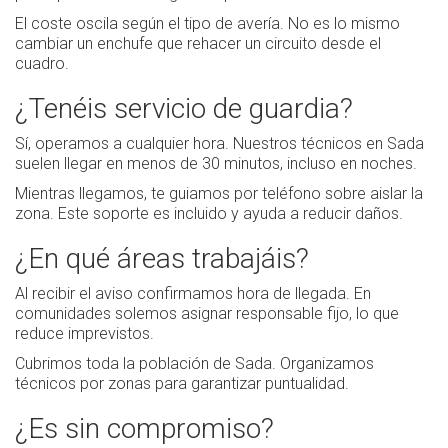
El coste oscila según el tipo de avería. No es lo mismo
cambiar un enchufe que rehacer un circuito desde el
cuadro.
¿Tenéis servicio de guardia?
Sí, operamos a cualquier hora. Nuestros técnicos en Sada
suelen llegar en menos de 30 minutos, incluso en noches.
Mientras llegamos, te guiamos por teléfono sobre aislar la
zona. Este soporte es incluido y ayuda a reducir daños.
¿En qué áreas trabajáis?
Al recibir el aviso confirmamos hora de llegada. En
comunidades solemos asignar responsable fijo, lo que
reduce imprevistos.
Cubrimos toda la población de Sada. Organizamos
técnicos por zonas para garantizar puntualidad.
¿Es sin compromiso?