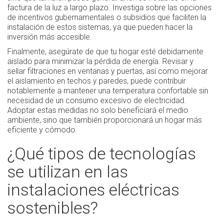
factura de la luz a largo plazo. Investiga sobre las opciones
de incentivos gubernamentales o subsidios que faciliten la
instalación de estos sistemas, ya que pueden hacer la
inversión más accesible.
Finalmente, asegúrate de que tu hogar esté debidamente
aislado para minimizar la pérdida de energía. Revisar y
sellar filtraciones en ventanas y puertas, así como mejorar
el aislamiento en techos y paredes, puede contribuir
notablemente a mantener una temperatura confortable sin
necesidad de un consumo excesivo de electricidad.
Adoptar estas medidas no solo beneficiará el medio
ambiente, sino que también proporcionará un hogar más
eficiente y cómodo.
¿Qué tipos de tecnologías
se utilizan en las
instalaciones eléctricas
sostenibles?