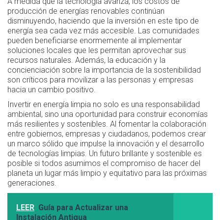
A medida que la tecnología avanza, los costos de
producción de energías renovables continúan
disminuyendo, haciendo que la inversión en este tipo de
energía sea cada vez más accesible. Las comunidades
pueden beneficiarse enormemente al implementar
soluciones locales que les permitan aprovechar sus
recursos naturales. Además, la educación y la
concienciación sobre la importancia de la sostenibilidad
son críticos para movilizar a las personas y empresas
hacia un cambio positivo.
Invertir en energía limpia no solo es una responsabilidad
ambiental, sino una oportunidad para construir economías
más resilientes y sostenibles. Al fomentar la colaboración
entre gobiernos, empresas y ciudadanos, podemos crear
un marco sólido que impulse la innovación y el desarrollo
de tecnologías limpias. Un futuro brillante y sostenible es
posible si todos asumimos el compromiso de hacer del
planeta un lugar más limpio y equitativo para las próximas
generaciones.
LEER
Guía para Actualizar una
Instalación Antigua