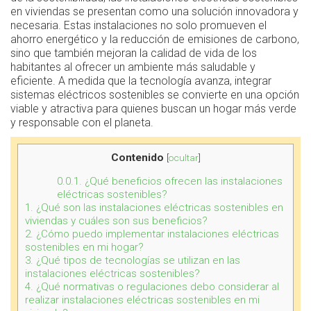
en viviendas se presentan como una solución innovadora y
necesaria. Estas instalaciones no solo promueven el
ahorro energético y la reducción de emisiones de carbono,
sino que también mejoran la calidad de vida de los
habitantes al ofrecer un ambiente más saludable y
eficiente. A medida que la tecnología avanza, integrar
sistemas eléctricos sostenibles se convierte en una opción
viable y atractiva para quienes buscan un hogar más verde
y responsable con el planeta.
Contenido
[
ocultar
]
0.0.1.
¿Qué beneficios ofrecen las instalaciones
eléctricas sostenibles?
1.
¿Qué son las instalaciones eléctricas sostenibles en
viviendas y cuáles son sus beneficios?
2.
¿Cómo puedo implementar instalaciones eléctricas
sostenibles en mi hogar?
3.
¿Qué tipos de tecnologías se utilizan en las
instalaciones eléctricas sostenibles?
4.
¿Qué normativas o regulaciones debo considerar al
realizar instalaciones eléctricas sostenibles en mi