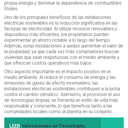
propia energía y disminuir la dependencia de combustibles
fósiles.
Uno de los principales beneficios de las instalaciones
eléctricas sostenibles es la reducción significativa en las
facturas de electricidad. Al utilizar recursos renovables y
dispositivos más eficientes, los propietarios pueden
experimentar un ahorro notable a lo largo del tiempo.
Además, estas instalaciones a asiduo aumentan el valor de
la propiedad, ya que cada vez más compradores buscan
viviendas que sean respetuosas con el medio ambiente y
que ofrezcan costos operativos más bajos.
Otro aspecto importante es el impacto positivo en el
medio ambiente. Al reducir el consumo de energía y las
emisiones de gases de efecto invernadero, las
instalaciones eléctricas sostenibles contribuyen a la lucha
contra el cambio climático. Asimismo, al promover el uso
de tecnologías limpias, se fomenta un estilo de vida más
responsable y consciente, lo que beneficia tanto a las
comunidades locales como al planeta en su conjunto.
LEER
Innovaciones en Tecnologías