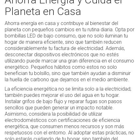
Planeta en Casa
Ahorra energía en casa y contribuye al bienestar del
planeta con pequeños cambios en tu rutina diaria. Opta por
bombillas LED de bajo consumo, que no solo iluminan tu
hogar de manera eficiente, sino que también reducen
considerablemente tu factura de electricidad. Además,
desconectar dispositivos electrónicos que no estés
utilizando puede marcar una gran diferencia en el consumo
energético. Pequeños hábitos como estos no solo
benefician tu bolsillo, sino que también ayudan a disminuir
la huella de carbono que dejamos en el medio ambiente.
La eficiencia energética no se limita solo a la electricidad;
también puedes mejorar el uso del agua en tu hogar.
Instalar grifos de bajo flujo y reparar fugas son pasos
sencillos que pueden generar un impacto notable.
Asimismo, considera la posibilidad de utilizar
electrodomésticos con certificaciones de eficiencia
energética, que consumen menos recursos y son más
respetuosos con el entorno. Al adoptar estas prácticas, no
solo estarás cuidando de tu hogar, sino también del