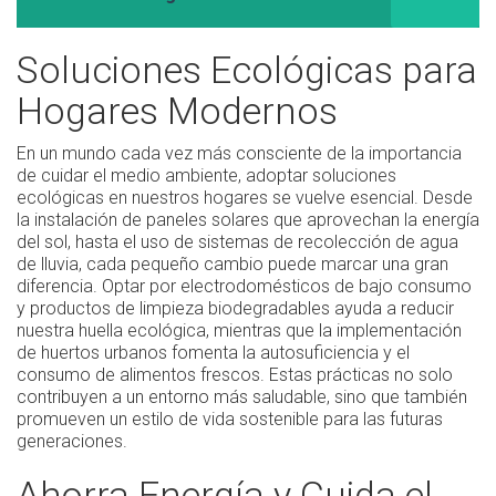
Soluciones Ecológicas para
Hogares Modernos
En un mundo cada vez más consciente de la importancia
de cuidar el medio ambiente, adoptar soluciones
ecológicas en nuestros hogares se vuelve esencial. Desde
la instalación de paneles solares que aprovechan la energía
del sol, hasta el uso de sistemas de recolección de agua
de lluvia, cada pequeño cambio puede marcar una gran
diferencia. Optar por electrodomésticos de bajo consumo
y productos de limpieza biodegradables ayuda a reducir
nuestra huella ecológica, mientras que la implementación
de huertos urbanos fomenta la autosuficiencia y el
consumo de alimentos frescos. Estas prácticas no solo
contribuyen a un entorno más saludable, sino que también
promueven un estilo de vida sostenible para las futuras
generaciones.
Ahorra Energía y Cuida el