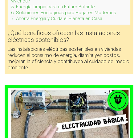
vivienda?
5.
Energía Limpia para un Futuro Brillante
6.
Soluciones Ecológicas para Hogares Modernos
7.
Ahorra Energía y Cuida el Planeta en Casa
¿Qué beneficios ofrecen las instalaciones
eléctricas sostenibles?
Las instalaciones eléctricas sostenibles en viviendas
reducen el consumo de energía, disminuyen costos,
mejoran la eficiencia y contribuyen al cuidado del medio
ambiente.