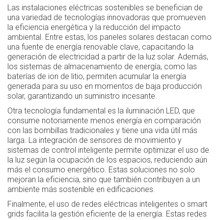
Las instalaciones eléctricas sostenibles se benefician de
una variedad de tecnologías innovadoras que promueven
la eficiencia energética y la reducción del impacto
ambiental. Entre estas, los paneles solares destacan como
una fuente de energía renovable clave, capacitando la
generación de electricidad a partir de la luz solar. Además,
los sistemas de almacenamiento de energía, como las
baterías de ion de litio, permiten acumular la energía
generada para su uso en momentos de baja producción
solar, garantizando un suministro incesante.
Otra tecnología fundamental es la iluminación LED, que
consume notoriamente menos energía en comparación
con las bombillas tradicionales y tiene una vida útil más
larga. La integración de sensores de movimiento y
sistemas de control inteligente permite optimizar el uso de
la luz según la ocupación de los espacios, reduciendo aún
más el consumo energético. Estas soluciones no solo
mejoran la eficiencia, sino que también contribuyen a un
ambiente más sostenible en edificaciones.
Finalmente, el uso de redes eléctricas inteligentes o smart
grids facilita la gestión eficiente de la energía. Estas redes