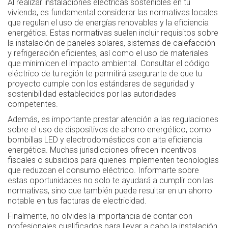
Al realizar instalaciones eléctricas sostenibles en tu
vivienda, es fundamental considerar las normativas locales
que regulan el uso de energías renovables y la eficiencia
energética. Estas normativas suelen incluir requisitos sobre
la instalación de paneles solares, sistemas de calefacción
y refrigeración eficientes, así como el uso de materiales
que minimicen el impacto ambiental. Consultar el código
eléctrico de tu región te permitirá asegurarte de que tu
proyecto cumple con los estándares de seguridad y
sostenibilidad establecidos por las autoridades
competentes.
Además, es importante prestar atención a las regulaciones
sobre el uso de dispositivos de ahorro energético, como
bombillas LED y electrodomésticos con alta eficiencia
energética. Muchas jurisdicciones ofrecen incentivos
fiscales o subsidios para quienes implementen tecnologías
que reduzcan el consumo eléctrico. Informarte sobre
estas oportunidades no solo te ayudará a cumplir con las
normativas, sino que también puede resultar en un ahorro
notable en tus facturas de electricidad.
Finalmente, no olvides la importancia de contar con
profesionales cualificados para llevar a cabo la instalación.