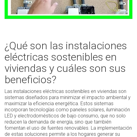
¿Qué son las instalaciones
eléctricas sostenibles en
viviendas y cuáles son sus
beneficios?
Las instalaciones eléctricas sostenibles en viviendas son
sistemas diseñados para minimizar el impacto ambiental y
maximizar la eficiencia energética. Estos sistemas
incorporan tecnologías como paneles solares, iluminación
LED y electrodomésticos de bajo consumo, que no solo
reducen la demanda de energía, sino que también
fomentan el uso de fuentes renovables. La implementación
de estas soluciones permite a los hogares generar su