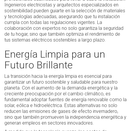
Ingenieros electricistas y arquitectos especializados en
sostenibilidad pueden guiarte en la selección de materiales
y tecnologías adecuadas, asegurando que tu instalación
cumpla con todas las regulaciones vigentes. La
colaboración con expertos no solo garantiza la seguridad
de tu hogar, sino que también optimiza el rendimiento de
tus sistemas eléctricos sostenibles a largo plazo.
Energía Limpia para un
Futuro Brillante
La transición hacia la energía limpia es esencial para
garantizar un futuro sostenible y saludable para nuestro
planeta. Con el aumento de la demanda energética y la
creciente preocupación por el cambio climático, es
fundamental adoptar fuentes de energía renovable como la
solar, eólica e hidroeléctrica. Estas alternativas no solo
reducen las emisiones de gases de efecto invernadero,
sino que también promueven la independencia energética y
generan empleos en sectores innovadores.