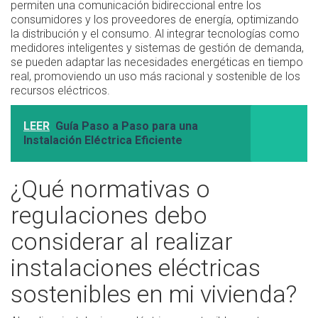
permiten una comunicación bidireccional entre los
consumidores y los proveedores de energía, optimizando
la distribución y el consumo. Al integrar tecnologías como
medidores inteligentes y sistemas de gestión de demanda,
se pueden adaptar las necesidades energéticas en tiempo
real, promoviendo un uso más racional y sostenible de los
recursos eléctricos.
LEER
Guía Paso a Paso para una
Instalación Eléctrica Eficiente
¿Qué normativas o
regulaciones debo
considerar al realizar
instalaciones eléctricas
sostenibles en mi vivienda?