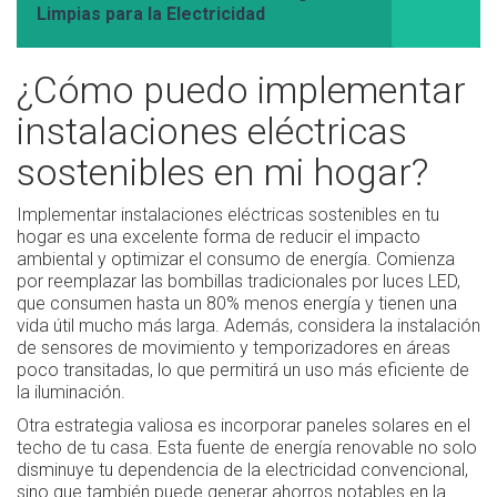
Limpias para la Electricidad
¿Cómo puedo implementar
instalaciones eléctricas
sostenibles en mi hogar?
Implementar instalaciones eléctricas sostenibles en tu
hogar es una excelente forma de reducir el impacto
ambiental y optimizar el consumo de energía. Comienza
por reemplazar las bombillas tradicionales por luces LED,
que consumen hasta un 80% menos energía y tienen una
vida útil mucho más larga. Además, considera la instalación
de sensores de movimiento y temporizadores en áreas
poco transitadas, lo que permitirá un uso más eficiente de
la iluminación.
Otra estrategia valiosa es incorporar paneles solares en el
techo de tu casa. Esta fuente de energía renovable no solo
disminuye tu dependencia de la electricidad convencional,
sino que también puede generar ahorros notables en la