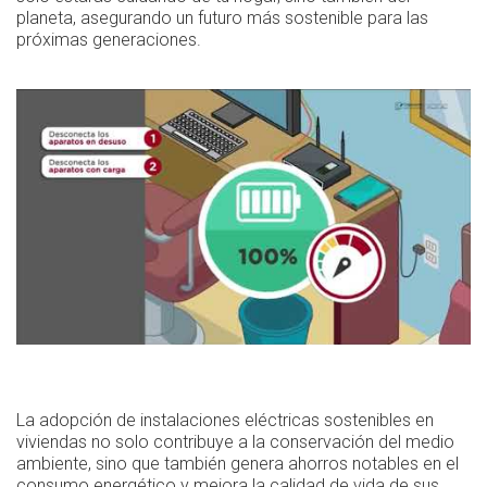
planeta, asegurando un futuro más sostenible para las
próximas generaciones.
La adopción de instalaciones eléctricas sostenibles en
viviendas no solo contribuye a la conservación del medio
ambiente, sino que también genera ahorros notables en el
consumo energético y mejora la calidad de vida de sus