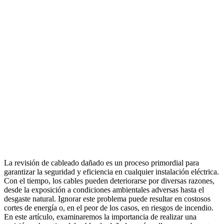
La revisión de cableado dañado es un proceso primordial para
garantizar la seguridad y eficiencia en cualquier instalación eléctrica.
Con el tiempo, los cables pueden deteriorarse por diversas razones,
desde la exposición a condiciones ambientales adversas hasta el
desgaste natural. Ignorar este problema puede resultar en costosos
cortes de energía o, en el peor de los casos, en riesgos de incendio.
En este artículo, examinaremos la importancia de realizar una