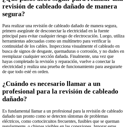
revisión de cableado dañado de manera
segura?
Para realizar una revisión de cableado dañado de manera segura,
primero asegúrate de desconectar la electricidad en la fuente
principal para evitar cualquier riesgo de electrocución. Luego, utiliza
herramientas adecuadas como un multímetro para verificar la
continuidad de los cables. Inspecciona visualmente el cableado en
busca de signos de desgaste, quemaduras o corrosión, y no dudes en
reemplazar cualquier sección dañada. Finalmente, una vez que
hayas completado la revisión y reparación, vuelve a conectar la
electricidad y realiza una prueba de funcionamiento para asegurarte
de que todo esté en orden.
¿Cuándo es necesario llamar a un
profesional para la revisión de cableado
dañado?
Es fundamental llamar a un profesional para la revisión de cableado
dañado tan pronto como se detecten síntomas de problemas
eléctricos, como cortocircuitos frecuentes, fusibles que se queman
regularmente, o chispas visibles en las conexiones. Ignorar estas