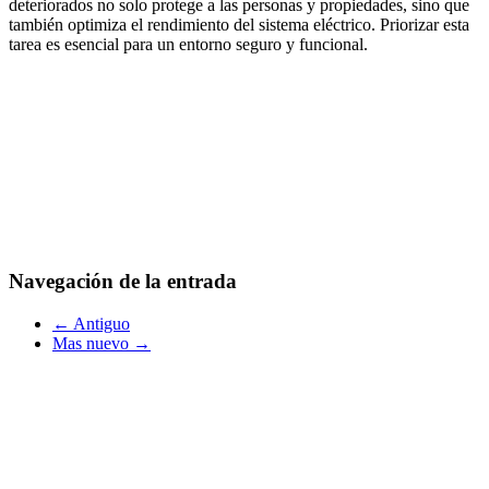
deteriorados no solo protege a las personas y propiedades, sino que
también optimiza el rendimiento del sistema eléctrico. Priorizar esta
tarea es esencial para un entorno seguro y funcional.
Navegación de la entrada
← Antiguo
Mas nuevo →