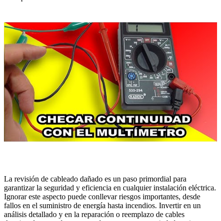
La revisión de cableado dañado es un paso primordial para
garantizar la seguridad y eficiencia en cualquier instalación eléctrica.
Ignorar este aspecto puede conllevar riesgos importantes, desde
fallos en el suministro de energía hasta incendios. Invertir en un
análisis detallado y en la reparación o reemplazo de cables