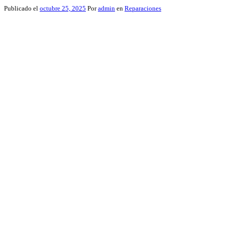
Publicado el
octubre 25, 2025
Por
admin
en
Reparaciones