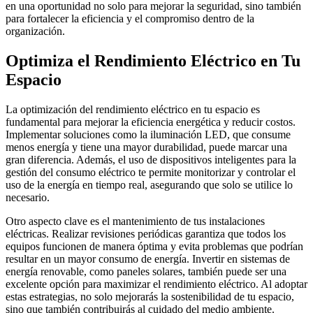
en una oportunidad no solo para mejorar la seguridad, sino también
para fortalecer la eficiencia y el compromiso dentro de la
organización.
Optimiza el Rendimiento Eléctrico en Tu
Espacio
La optimización del rendimiento eléctrico en tu espacio es
fundamental para mejorar la eficiencia energética y reducir costos.
Implementar soluciones como la iluminación LED, que consume
menos energía y tiene una mayor durabilidad, puede marcar una
gran diferencia. Además, el uso de dispositivos inteligentes para la
gestión del consumo eléctrico te permite monitorizar y controlar el
uso de la energía en tiempo real, asegurando que solo se utilice lo
necesario.
Otro aspecto clave es el mantenimiento de tus instalaciones
eléctricas. Realizar revisiones periódicas garantiza que todos los
equipos funcionen de manera óptima y evita problemas que podrían
resultar en un mayor consumo de energía. Invertir en sistemas de
energía renovable, como paneles solares, también puede ser una
excelente opción para maximizar el rendimiento eléctrico. Al adoptar
estas estrategias, no solo mejorarás la sostenibilidad de tu espacio,
sino que también contribuirás al cuidado del medio ambiente.