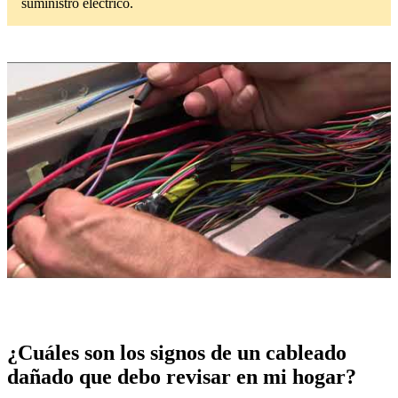
suministro eléctrico.
¿Cuáles son los signos de un cableado
dañado que debo revisar en mi hogar?