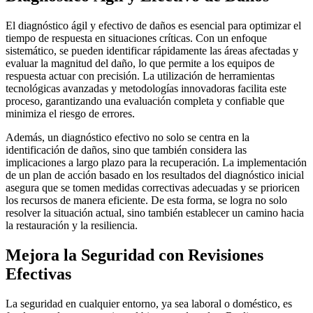
El diagnóstico ágil y efectivo de daños es esencial para optimizar el
tiempo de respuesta en situaciones críticas. Con un enfoque
sistemático, se pueden identificar rápidamente las áreas afectadas y
evaluar la magnitud del daño, lo que permite a los equipos de
respuesta actuar con precisión. La utilización de herramientas
tecnológicas avanzadas y metodologías innovadoras facilita este
proceso, garantizando una evaluación completa y confiable que
minimiza el riesgo de errores.
Además, un diagnóstico efectivo no solo se centra en la
identificación de daños, sino que también considera las
implicaciones a largo plazo para la recuperación. La implementación
de un plan de acción basado en los resultados del diagnóstico inicial
asegura que se tomen medidas correctivas adecuadas y se prioricen
los recursos de manera eficiente. De esta forma, se logra no solo
resolver la situación actual, sino también establecer un camino hacia
la restauración y la resiliencia.
Mejora la Seguridad con Revisiones
Efectivas
La seguridad en cualquier entorno, ya sea laboral o doméstico, es