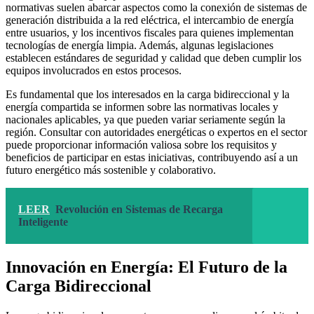
normativas suelen abarcar aspectos como la conexión de sistemas de
generación distribuida a la red eléctrica, el intercambio de energía
entre usuarios, y los incentivos fiscales para quienes implementan
tecnologías de energía limpia. Además, algunas legislaciones
establecen estándares de seguridad y calidad que deben cumplir los
equipos involucrados en estos procesos.
Es fundamental que los interesados en la carga bidireccional y la
energía compartida se informen sobre las normativas locales y
nacionales aplicables, ya que pueden variar seriamente según la
región. Consultar con autoridades energéticas o expertos en el sector
puede proporcionar información valiosa sobre los requisitos y
beneficios de participar en estas iniciativas, contribuyendo así a un
futuro energético más sostenible y colaborativo.
LEER
Revolución en Sistemas de Recarga
Inteligente
Innovación en Energía: El Futuro de la
Carga Bidireccional