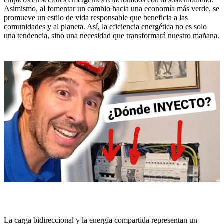
Asimismo, al fomentar un cambio hacia una economía más verde, se
promueve un estilo de vida responsable que beneficia a las
comunidades y al planeta. Así, la eficiencia energética no es solo
una tendencia, sino una necesidad que transformará nuestro mañana.
La carga bidireccional y la energía compartida representan un