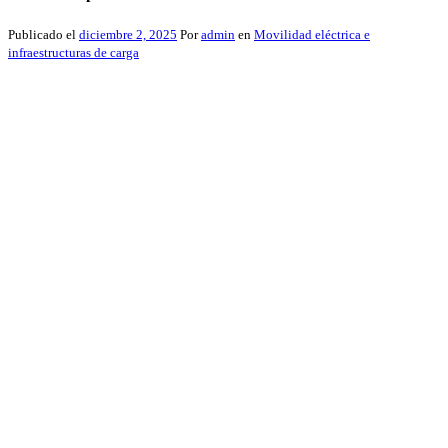
Publicado el
diciembre 2, 2025
Por
admin
en
Movilidad eléctrica e
infraestructuras de carga