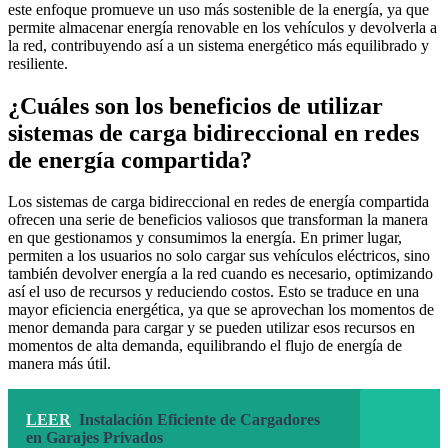
este enfoque promueve un uso más sostenible de la energía, ya que
permite almacenar energía renovable en los vehículos y devolverla a
la red, contribuyendo así a un sistema energético más equilibrado y
resiliente.
¿Cuáles son los beneficios de utilizar
sistemas de carga bidireccional en redes
de energía compartida?
Los sistemas de carga bidireccional en redes de energía compartida
ofrecen una serie de beneficios valiosos que transforman la manera
en que gestionamos y consumimos la energía. En primer lugar,
permiten a los usuarios no solo cargar sus vehículos eléctricos, sino
también devolver energía a la red cuando es necesario, optimizando
así el uso de recursos y reduciendo costos. Esto se traduce en una
mayor eficiencia energética, ya que se aprovechan los momentos de
menor demanda para cargar y se pueden utilizar esos recursos en
momentos de alta demanda, equilibrando el flujo de energía de
manera más útil.
LEER
Instalación Eficiente de Cargadores
en Garajes Privados