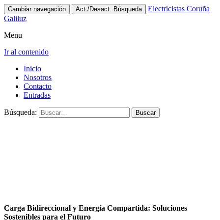
Electricistas Coruña
Cambiar navegación
Act./Desact. Búsqueda
Galiluz
Menu
Ir al contenido
Inicio
Nosotros
Contacto
Entradas
Búsqueda:
Carga Bidireccional y Energía Compartida: Soluciones
Sostenibles para el Futuro