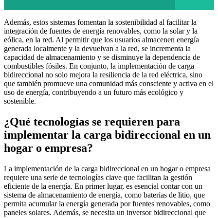
Además, estos sistemas fomentan la sostenibilidad al facilitar la
integración de fuentes de energía renovables, como la solar y la
eólica, en la red. Al permitir que los usuarios almacenen energía
generada localmente y la devuelvan a la red, se incrementa la
capacidad de almacenamiento y se disminuye la dependencia de
combustibles fósiles. En conjunto, la implementación de carga
bidireccional no solo mejora la resiliencia de la red eléctrica, sino
que también promueve una comunidad más consciente y activa en el
uso de energía, contribuyendo a un futuro más ecológico y
sostenible.
¿Qué tecnologías se requieren para
implementar la carga bidireccional en un
hogar o empresa?
La implementación de la carga bidireccional en un hogar o empresa
requiere una serie de tecnologías clave que facilitan la gestión
eficiente de la energía. En primer lugar, es esencial contar con un
sistema de almacenamiento de energía, como baterías de litio, que
permita acumular la energía generada por fuentes renovables, como
paneles solares. Además, se necesita un inversor bidireccional que