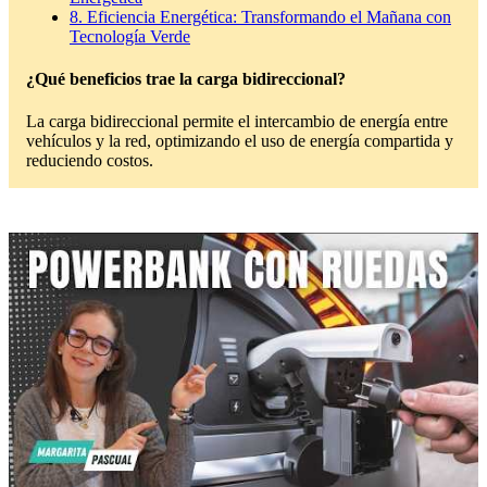
8.
Eficiencia Energética: Transformando el Mañana con
Tecnología Verde
¿Qué beneficios trae la carga bidireccional?
La carga bidireccional permite el intercambio de energía entre
vehículos y la red, optimizando el uso de energía compartida y
reduciendo costos.