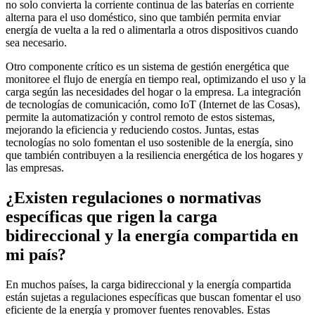
no solo convierta la corriente continua de las baterías en corriente
alterna para el uso doméstico, sino que también permita enviar
energía de vuelta a la red o alimentarla a otros dispositivos cuando
sea necesario.
Otro componente crítico es un sistema de gestión energética que
monitoree el flujo de energía en tiempo real, optimizando el uso y la
carga según las necesidades del hogar o la empresa. La integración
de tecnologías de comunicación, como IoT (Internet de las Cosas),
permite la automatización y control remoto de estos sistemas,
mejorando la eficiencia y reduciendo costos. Juntas, estas
tecnologías no solo fomentan el uso sostenible de la energía, sino
que también contribuyen a la resiliencia energética de los hogares y
las empresas.
¿Existen regulaciones o normativas
específicas que rigen la carga
bidireccional y la energía compartida en
mi país?
En muchos países, la carga bidireccional y la energía compartida
están sujetas a regulaciones específicas que buscan fomentar el uso
eficiente de la energía y promover fuentes renovables. Estas