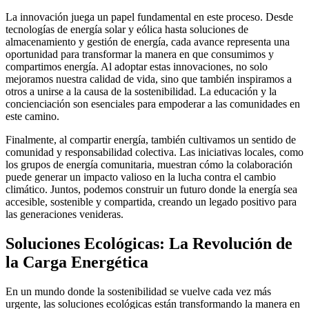
La innovación juega un papel fundamental en este proceso. Desde
tecnologías de energía solar y eólica hasta soluciones de
almacenamiento y gestión de energía, cada avance representa una
oportunidad para transformar la manera en que consumimos y
compartimos energía. Al adoptar estas innovaciones, no solo
mejoramos nuestra calidad de vida, sino que también inspiramos a
otros a unirse a la causa de la sostenibilidad. La educación y la
concienciación son esenciales para empoderar a las comunidades en
este camino.
Finalmente, al compartir energía, también cultivamos un sentido de
comunidad y responsabilidad colectiva. Las iniciativas locales, como
los grupos de energía comunitaria, muestran cómo la colaboración
puede generar un impacto valioso en la lucha contra el cambio
climático. Juntos, podemos construir un futuro donde la energía sea
accesible, sostenible y compartida, creando un legado positivo para
las generaciones venideras.
Soluciones Ecológicas: La Revolución de
la Carga Energética
En un mundo donde la sostenibilidad se vuelve cada vez más
urgente, las soluciones ecológicas están transformando la manera en