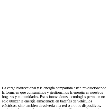
La carga bidireccional y la energía compartida están revolucionando
la forma en que consumimos y gestionamos la energía en nuestros
hogares y comunidades. Estas innovadoras tecnologías permiten no
solo utilizar la energía almacenada en baterías de vehículos
eléctricos, sino también devolverla a la red o a otros dispositivos,