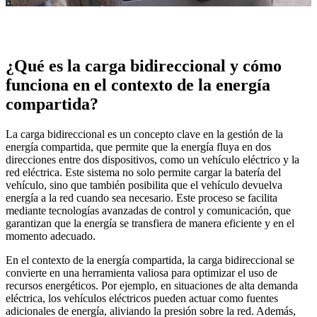
¿Qué es la carga bidireccional y cómo
funciona en el contexto de la energía
compartida?
La carga bidireccional es un concepto clave en la gestión de la
energía compartida, que permite que la energía fluya en dos
direcciones entre dos dispositivos, como un vehículo eléctrico y la
red eléctrica. Este sistema no solo permite cargar la batería del
vehículo, sino que también posibilita que el vehículo devuelva
energía a la red cuando sea necesario. Este proceso se facilita
mediante tecnologías avanzadas de control y comunicación, que
garantizan que la energía se transfiera de manera eficiente y en el
momento adecuado.
En el contexto de la energía compartida, la carga bidireccional se
convierte en una herramienta valiosa para optimizar el uso de
recursos energéticos. Por ejemplo, en situaciones de alta demanda
eléctrica, los vehículos eléctricos pueden actuar como fuentes
adicionales de energía, aliviando la presión sobre la red. Además,