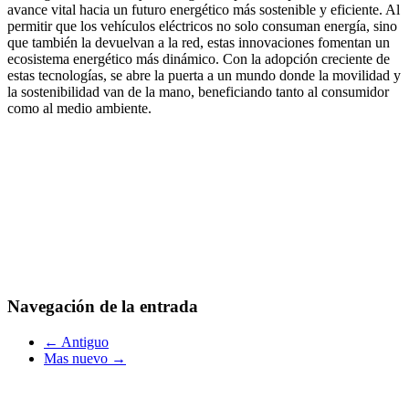
avance vital hacia un futuro energético más sostenible y eficiente. Al
permitir que los vehículos eléctricos no solo consuman energía, sino
que también la devuelvan a la red, estas innovaciones fomentan un
ecosistema energético más dinámico. Con la adopción creciente de
estas tecnologías, se abre la puerta a un mundo donde la movilidad y
la sostenibilidad van de la mano, beneficiando tanto al consumidor
como al medio ambiente.
Navegación de la entrada
← Antiguo
Mas nuevo →