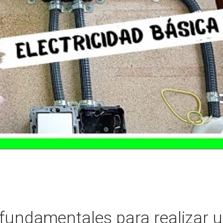
fundamentales para realizar 