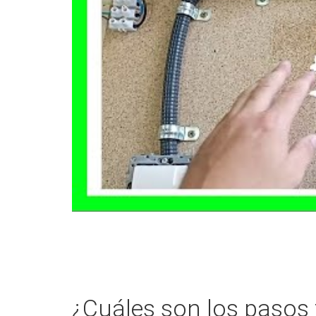
¿Cuáles son los pasos 