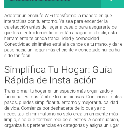
Adoptar un enchufe WiFi transforma la manera en que
interactúas con tu entorno. Ya sea para encender la
calefacción antes de llegar a casa o para asegurarte de
que los electrodomésticos están apagados al salir, esta
herramienta te brinda tranquilidad y comodidad.
Conectividad sin límites está al alcance de tu mano, y dar el
paso hacia un hogar más eficiente y conectado nunca ha
sido tan fácil.
Simplifica Tu Hogar: Guía
Rápida de Instalación
Transformar tu hogar en un espacio más organizado y
funcional es más fácil de lo que piensas. Con unos simples
pasos, puedes simplificar tu entorno y mejorar tu calidad
de vida. Comienza por deshacerte de lo que ya no
necesitas; el minimalismo no solo crea un ambiente más
limpio, sino que también reduce el estrés. A continuación,
organiza tus pertenencias en categorías y asigna un lugar