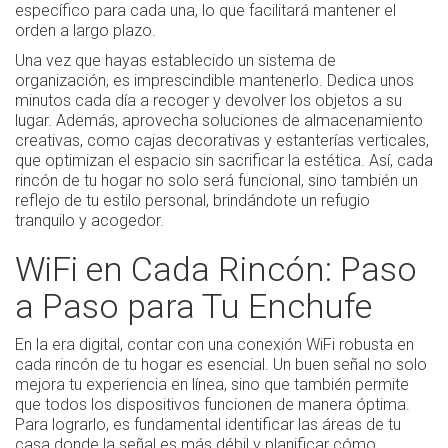
específico para cada una, lo que facilitará mantener el
orden a largo plazo.
Una vez que hayas establecido un sistema de
organización, es imprescindible mantenerlo. Dedica unos
minutos cada día a recoger y devolver los objetos a su
lugar. Además, aprovecha soluciones de almacenamiento
creativas, como cajas decorativas y estanterías verticales,
que optimizan el espacio sin sacrificar la estética. Así, cada
rincón de tu hogar no solo será funcional, sino también un
reflejo de tu estilo personal, brindándote un refugio
tranquilo y acogedor.
WiFi en Cada Rincón: Paso
a Paso para Tu Enchufe
En la era digital, contar con una conexión WiFi robusta en
cada rincón de tu hogar es esencial. Un buen señal no solo
mejora tu experiencia en línea, sino que también permite
que todos los dispositivos funcionen de manera óptima.
Para lograrlo, es fundamental identificar las áreas de tu
casa donde la señal es más débil y planificar cómo