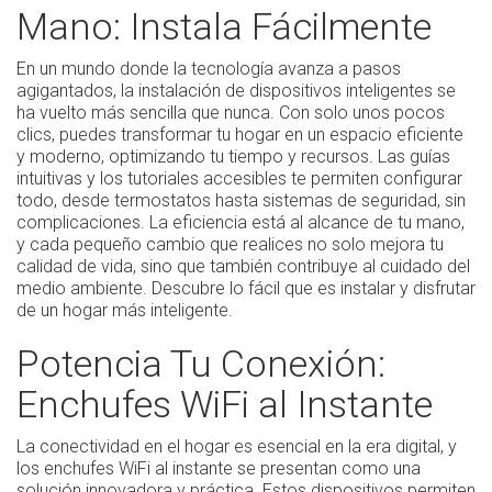
Mano: Instala Fácilmente
En un mundo donde la tecnología avanza a pasos
agigantados, la instalación de dispositivos inteligentes se
ha vuelto más sencilla que nunca. Con solo unos pocos
clics, puedes transformar tu hogar en un espacio eficiente
y moderno, optimizando tu tiempo y recursos. Las guías
intuitivas y los tutoriales accesibles te permiten configurar
todo, desde termostatos hasta sistemas de seguridad, sin
complicaciones. La eficiencia está al alcance de tu mano,
y cada pequeño cambio que realices no solo mejora tu
calidad de vida, sino que también contribuye al cuidado del
medio ambiente. Descubre lo fácil que es instalar y disfrutar
de un hogar más inteligente.
Potencia Tu Conexión:
Enchufes WiFi al Instante
La conectividad en el hogar es esencial en la era digital, y
los enchufes WiFi al instante se presentan como una
solución innovadora y práctica. Estos dispositivos permiten