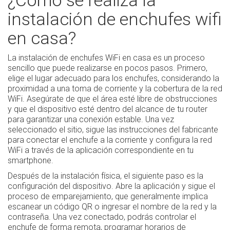
¿Cómo se realiza la
instalación de enchufes wifi
en casa?
La instalación de enchufes WiFi en casa es un proceso
sencillo que puede realizarse en pocos pasos. Primero,
elige el lugar adecuado para los enchufes, considerando la
proximidad a una toma de corriente y la cobertura de la red
WiFi. Asegúrate de que el área esté libre de obstrucciones
y que el dispositivo esté dentro del alcance de tu router
para garantizar una conexión estable. Una vez
seleccionado el sitio, sigue las instrucciones del fabricante
para conectar el enchufe a la corriente y configura la red
WiFi a través de la aplicación correspondiente en tu
smartphone.
Después de la instalación física, el siguiente paso es la
configuración del dispositivo. Abre la aplicación y sigue el
proceso de emparejamiento, que generalmente implica
escanear un código QR o ingresar el nombre de la red y la
contraseña. Una vez conectado, podrás controlar el
enchufe de forma remota, programar horarios de