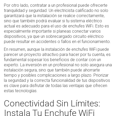
Por otro lado, contratar a un profesional puede ofrecerte
tranquilidad y seguridad. Un electricista calificado no solo
garantizará que la instalación se realice correctamente,
sino que también podrá evaluar si tu sistema eléctrico
actual es adecuado para el uso de enchufes WiFi. Esto es
especialmente importante si planeas conectar varios
dispositivos, ya que un sobrecargado circuito eléctrico
puede resultar en accidentes o fallos en el funcionamiento.
En resumen, aunque la instalación de enchufes WiFi puede
parecer un proyecto atractivo para hacer por tu cuenta, es
fundamental sopesar los beneficios de contar con un
experto. La inversión en un profesional no solo asegura una
instalación segura, sino que también puede ahorrarte
tiempo y posibles complicaciones a largo plazo. Priorizar
la seguridad y la correcta funcionalidad de tus dispositivos
es clave para disfrutar de todas las ventajas que ofrecen
estas tecnologías.
Conectividad Sin Límites:
Instala Tu Enchufe WiFi