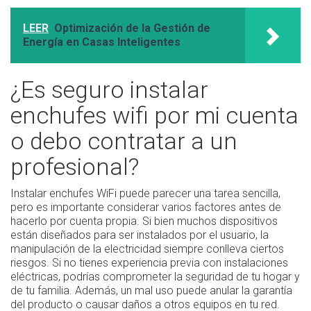
LEER
Optimización de la Gestión de
Energía en Casas Inteligentes
¿Es seguro instalar
enchufes wifi por mi cuenta
o debo contratar a un
profesional?
Instalar enchufes WiFi puede parecer una tarea sencilla,
pero es importante considerar varios factores antes de
hacerlo por cuenta propia. Si bien muchos dispositivos
están diseñados para ser instalados por el usuario, la
manipulación de la electricidad siempre conlleva ciertos
riesgos. Si no tienes experiencia previa con instalaciones
eléctricas, podrías comprometer la seguridad de tu hogar y
de tu familia. Además, un mal uso puede anular la garantía
del producto o causar daños a otros equipos en tu red.