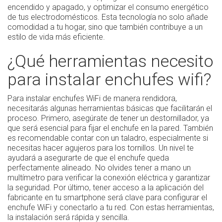
encendido y apagado, y optimizar el consumo energético
de tus electrodomésticos. Esta tecnología no solo añade
comodidad a tu hogar, sino que también contribuye a un
estilo de vida más eficiente.
¿Qué herramientas necesito
para instalar enchufes wifi?
Para instalar enchufes WiFi de manera rendidora,
necesitarás algunas herramientas básicas que facilitarán el
proceso. Primero, asegúrate de tener un destornillador, ya
que será esencial para fijar el enchufe en la pared. También
es recomendable contar con un taladro, especialmente si
necesitas hacer agujeros para los tornillos. Un nivel te
ayudará a asegurarte de que el enchufe queda
perfectamente alineado. No olvides tener a mano un
multímetro para verificar la conexión eléctrica y garantizar
la seguridad. Por último, tener acceso a la aplicación del
fabricante en tu smartphone será clave para configurar el
enchufe WiFi y conectarlo a tu red. Con estas herramientas,
la instalación será rápida y sencilla.