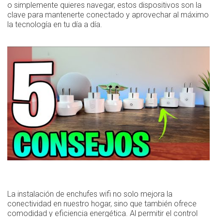
o simplemente quieres navegar, estos dispositivos son la
clave para mantenerte conectado y aprovechar al máximo
la tecnología en tu día a día.
La instalación de enchufes wifi no solo mejora la
conectividad en nuestro hogar, sino que también ofrece
comodidad y eficiencia energética. Al permitir el control