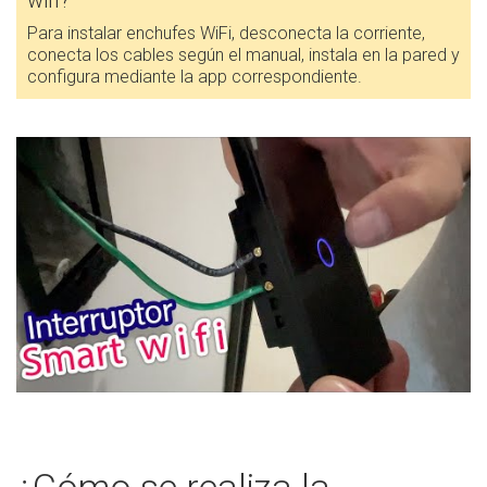
wifi?
Para instalar enchufes WiFi, desconecta la corriente,
conecta los cables según el manual, instala en la pared y
configura mediante la app correspondiente.